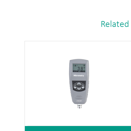
Related