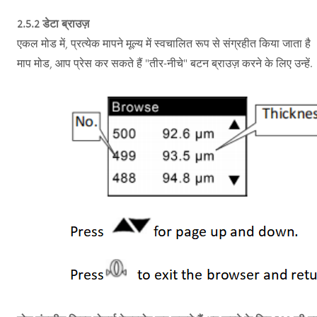
2.5.2 डेटा ब्राउज़
एकल मोड में, प्रत्येक मापने मूल्य में स्वचालित रूप से संग्रहीत किया जाता है
माप मोड, आप प्रेस कर सकते हैं "तीर-नीचे" बटन ब्राउज़ करने के लिए उन्हें.