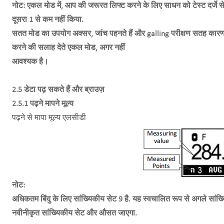
नोट: एकल मोड में, आप की जरूरत लिफ्ट करने के लिए साधन को टेस्ट दर्ज
दूसरा 1 से कम नहीं किया.
सतत मोड का उपयोग अक्सर, जांच पहनते हैं और galling परीक्षण सतह कारण
करने की सलाह देते एकल मोड, अगर नहीं
आवश्यक है।
2.5 डेटा पढ़ सकते हैं और ब्राउज़
2.5.1 पढ़ने मापने मूल्य
पढ़ने से मापा मूल्य एलसीडी
नोट:
अधिकतम बिंदु के लिए सांख्यिकीय सेट 9 है. यह स्वचालित रूप से अगले सांख्यि
नवीनीकृत सांख्यिकीय सेट और औसत जाएगा.