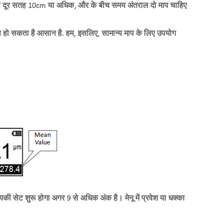
े से दूर सतह 10cm या अधिक, और के बीच समय अंतराल दो माप चाहिए
 हो सकता है आसान है. हम, इसलिए, सामान्य माप के लिए उपयोग
की सेट शुरू होगा अगर 9 से अधिक अंक है। मेनू में प्रवेश या धक्का