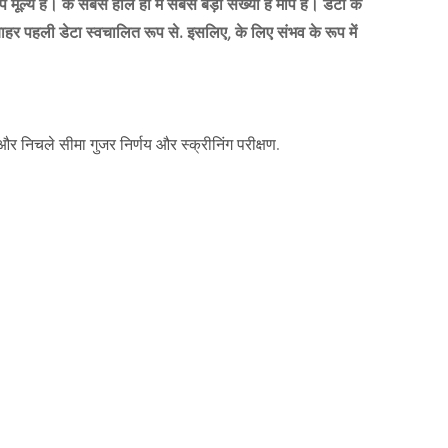
ूल्य है। के सबसे हाल ही में सबसे बड़ी संख्या है माप है। डेटा के
ाहर पहली डेटा स्वचालित रूप से. इसलिए, के लिए संभव के रूप में
 निचले सीमा गुजर निर्णय और स्क्रीनिंग परीक्षण.