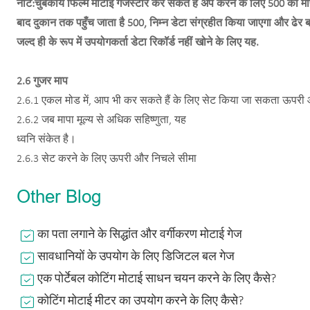
नोट:
चुंबकीय फिल्म मोटाई गेज
स्टोर कर सकते हैं अप करने के लिए 500 की माप म
बाद दुकान तक पहुँच जाता है 500, निम्न डेटा संग्रहीत किया जाएगा और ढेर ब
जल्द ही के रूप में उपयोगकर्ता डेटा रिकॉर्ड नहीं खोने के लिए यह.
2.6 गुजर माप
2.6.1 एकल मोड में, आप भी कर सकते हैं के लिए सेट किया जा सकता ऊपरी और
2.6.2 जब मापा मूल्य से अधिक सहिष्णुता, यह
ध्वनि संकेत है।
2.6.3 सेट करने के लिए ऊपरी और निचले सीमा
Other Blog
का पता लगाने के सिद्धांत और वर्गीकरण मोटाई गेज
सावधानियों के उपयोग के लिए डिजिटल बल गेज
एक पोर्टेबल कोटिंग मोटाई साधन चयन करने के लिए कैसे?
कोटिंग मोटाई मीटर का उपयोग करने के लिए कैसे?