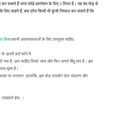
द कर सकते हैं अगर कोई आपरेशन के लिए 3 मिनट है। यह बंद मोड़ से
 लिए चाहते हैं, बस प्रेस किसी भी कुंजी निष्फल कर सकते हैं कि.
माल किया
अपनी आवश्यकताओं के लिए उपयुक्त चाहिए.
े ऊपरी बाएँ कोने में.
ो गया है, आप चाहिए लिफ्ट जांच और फिर अगले बिंदु माप है। इस
लब मूल्य है।
तह पर लगातार. हालांकि, इस मोड प्रदर्शन डेटा भंडारण और
(माइक्रो इंच) ।