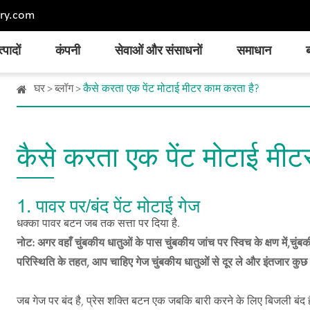
ry.com
्पादों
कंपनी
सेवाओं और संसाधनों
समाधान
ब
घर
ब्लॉग
कैसे करता एक पेंट मोटाई मीटर काम करता है?
कैसे करता एक पेंट मोटाई मी
1. पावर पर/बंद पेंट मोटाई गेज
धक्का पावर बटन जब तक सत्ता पर दिया है.
नोट: अगर वहाँ चुंबकीय धातुओं के पास चुंबकीय जांच पर स्विच के क्षण में,
चुंब
परिस्थिति के तहत, आप चाहिए गेज चुंबकीय धातुओं से दूर ले और इंतजार कुछ 
जब गेज पर बंद है, प्रेस शक्ति बटन एक जबकि बारी करने के लिए बिजली बंद 