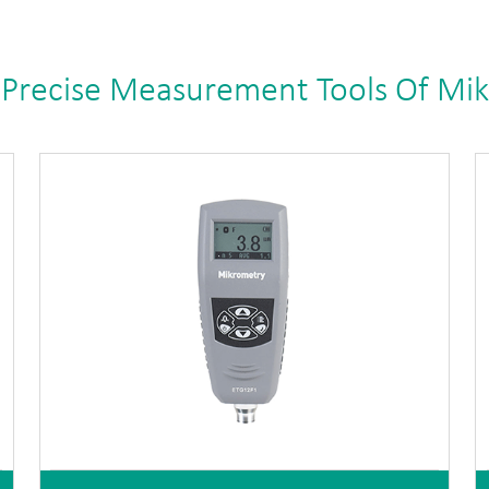
 Precise Measurement Tools Of Mi