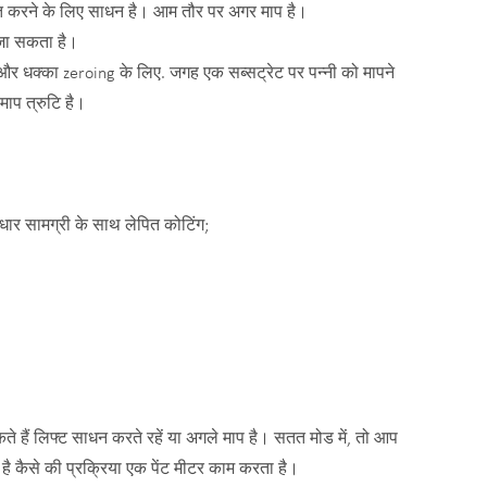
ित करने के लिए साधन है। आम तौर पर अगर माप है।
ा जा सकता है।
 धक्का zeroing के लिए. जगह एक सब्सट्रेट पर पन्नी को मापने
माप त्रुटि है।
ार सामग्री के साथ लेपित कोटिंग;
सकते हैं लिफ्ट साधन करते रहें या अगले माप है। सतत मोड में, तो आप
 है कैसे की प्रक्रिया एक पेंट मीटर काम करता है।