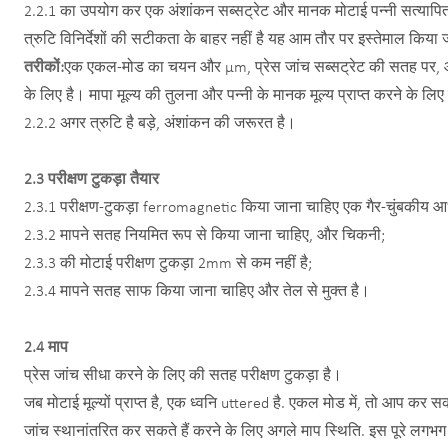
2.2.1 का उपयोग कर एक अंशांकन सब्सट्रेट और मानक मोटाई पन्नी सत्याप
त्रुटि विनिर्देशों की सटीकता के बाहर नहीं है यह आम तौर पर इस्तेमाल किय
तरीकों:
एक एकल-मोड का चयन और μm, प्रेस जांच सब्सट्रेट की सतह पर, और
के लिए है। मापा मूल्य की तुलना और पन्नी के मानक मूल्य प्राप्त करने के लिए 
2.2.2 अगर त्रुटि है बड़े, अंशांकन की जरूरत है।
2.3 परीक्षण टुकड़ा तैयार
2.3.1 परीक्षण-टुकड़ा ferromagnetic किया जाना चाहिए एक गैर-चुंबकीय आध
2.3.2 मापने सतह नियमित रूप से किया जाना चाहिए, और चिकनी;
2.3.3 की मोटाई परीक्षण टुकड़ा 2mm से कम नहीं है;
2.3.4 मापने सतह साफ किया जाना चाहिए और तेल से मुक्त है।
2.4 माप
प्रेस जांच सीधा करने के लिए की सतह परीक्षण टुकड़ा है।
जब मोटाई मूल्यों प्राप्त है, एक ध्वनि uttered है. एकल मोड में, तो आप कर 
जांच स्थानांतरित कर सकते हैं करने के लिए अगले माप स्थिति. इस पूरे लगभग