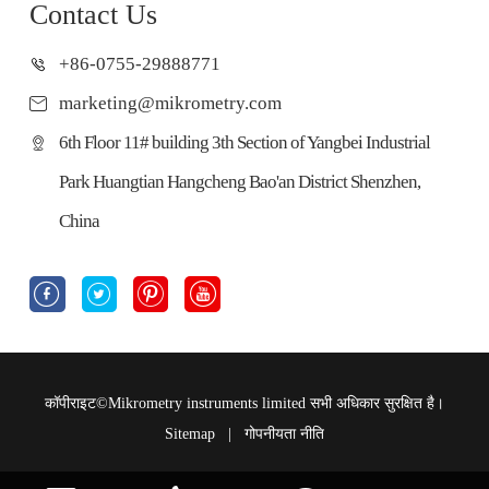
Contact Us
+86-0755-29888771
marketing@mikrometry.com
6th Floor 11# building 3th Section of Yangbei Industrial
Park Huangtian Hangcheng Bao'an District Shenzhen,
China




कॉपीराइट©
Mikrometry instruments limited
सभी अधिकार सुरक्षित है।
Sitemap
|
गोपनीयता नीति