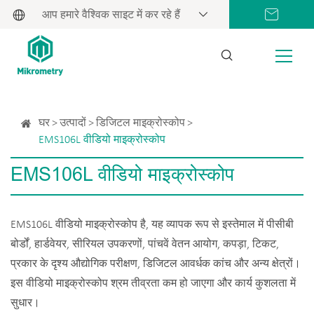
आप हमारे वैश्विक साइट में कर रहे हैं
घर
उत्पादों
डिजिटल माइक्रोस्कोप
EMS106L वीडियो माइक्रोस्कोप
EMS106L वीडियो माइक्रोस्कोप
EMS106L वीडियो माइक्रोस्कोप है, यह व्यापक रूप से इस्तेमाल में पीसीबी
बोर्डों, हार्डवेयर, सीरियल उपकरणों, पांचवें वेतन आयोग, कपड़ा, टिकट,
प्रकार के दृश्य औद्योगिक परीक्षण, डिजिटल आवर्धक कांच और अन्य क्षेत्रों।
इस वीडियो माइक्रोस्कोप श्रम तीव्रता कम हो जाएगा और कार्य कुशलता में
सुधार।