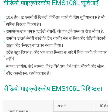
वीडियो माइक्रोस्कोप EMS106L सुविधाएँ
10.6 इंच HD एलसीडी डिस्प्ले, निरीक्षण करने के लिए सुविधाजनक है जो
अधिक विस्तृत विवरण है।
समायोज्य उच्च चमक एलईडी रोशनी, जो एक लंबे समय से सेवा जीवन है.
समर्थन डालने मेमोरी कार्ड के लिए तस्वीरें लेने के लिए और वीडियो नेटवर्क
साझा और कंप्यूटर बचत का नेतृत्व किया।
स्टैंड बहुत स्थिर है, और आप बाहर मिलाते के बारे में चिंता करने की ज़रूरत
नहीं है।
व्यापक उपयोग: बोर्ड मरम्मत, प्रिंट निरीक्षण, पैसे जाँच, सीखने और खोज,
कीट अवलोकन, गहने पहचान है।
वीडियो माइक्रोस्कोप EMS106L विशिष्टता
आकार
10.6 इं
एलसीडी स्क्रीन