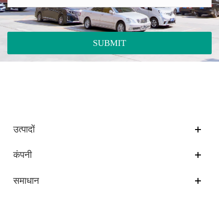
SUBMIT
उत्पादों
कंपनी
समाधान