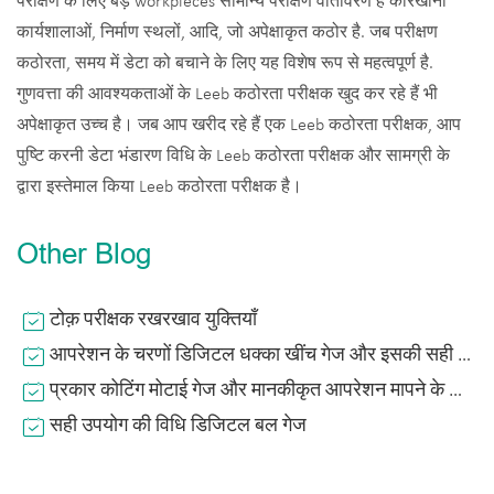
परीक्षण के लिए बड़े workpieces सामान्य परीक्षण वातावरण है कारखाना
कार्यशालाओं, निर्माण स्थलों, आदि, जो अपेक्षाकृत कठोर है. जब परीक्षण
कठोरता, समय में डेटा को बचाने के लिए यह विशेष रूप से महत्वपूर्ण है.
गुणवत्ता की आवश्यकताओं के Leeb कठोरता परीक्षक खुद कर रहे हैं भी
अपेक्षाकृत उच्च है। जब आप खरीद रहे हैं एक Leeb कठोरता परीक्षक, आप
पुष्टि करनी डेटा भंडारण विधि के Leeb कठोरता परीक्षक और सामग्री के
द्वारा इस्तेमाल किया Leeb कठोरता परीक्षक है।
Other Blog
टोक़ परीक्षक रखरखाव युक्तियाँ
आपरेशन के चरणों डिजिटल धक्का खींच गेज और इसकी सही उपयोग
प्रकार कोटिंग मोटाई गेज और मानकीकृत आपरेशन मापने के लिए फिल्म की मोटाई
सही उपयोग की विधि डिजिटल बल गेज