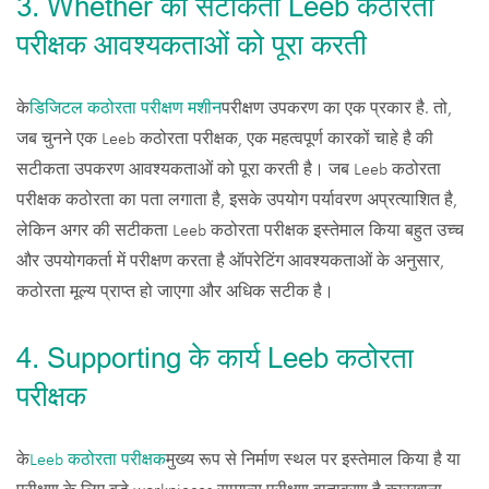
3. Whether की सटीकता Leeb कठोरता
परीक्षक आवश्यकताओं को पूरा करती
के
डिजिटल कठोरता परीक्षण मशीन
परीक्षण उपकरण का एक प्रकार है. तो,
जब चुनने एक Leeb कठोरता परीक्षक, एक महत्वपूर्ण कारकों चाहे है की
सटीकता उपकरण आवश्यकताओं को पूरा करती है। जब Leeb कठोरता
परीक्षक कठोरता का पता लगाता है, इसके उपयोग पर्यावरण अप्रत्याशित है,
लेकिन अगर की सटीकता Leeb कठोरता परीक्षक इस्तेमाल किया बहुत उच्च
और उपयोगकर्ता में परीक्षण करता है ऑपरेटिंग आवश्यकताओं के अनुसार,
कठोरता मूल्य प्राप्त हो जाएगा और अधिक सटीक है।
4. Supporting के कार्य Leeb कठोरता
परीक्षक
के
Leeb कठोरता परीक्षक
मुख्य रूप से निर्माण स्थल पर इस्तेमाल किया है या