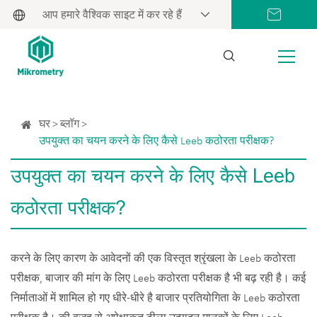
आप हमारे वैश्विक साइट में कर रहे हैं
घर
ब्लॉग
उपयुक्त का चयन करने के लिए कैसे Leeb कठोरता परीक्षक?
उपयुक्त का चयन करने के लिए कैसे Leeb
कठोरता परीक्षक?
करने के लिए कारण के आवेदनों की एक विस्तृत श्रृंखला के Leeb कठोरता
परीक्षक, बाजार की मांग के लिए Leeb कठोरता परीक्षक है भी बढ़ रही है। कई
निर्माताओं में शामिल हो गए धीरे-धीरे है बाजार प्रतियोगिता के Leeb कठोरता