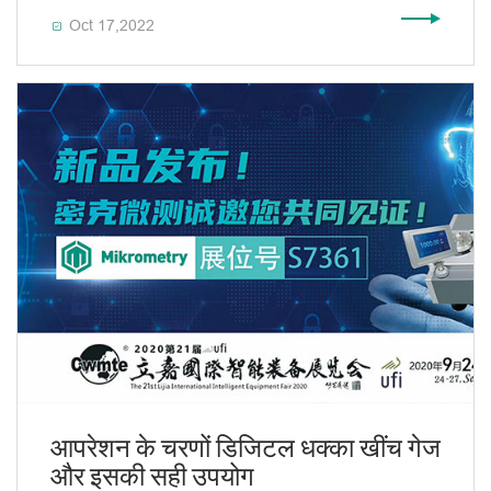
Oct 17,2022

आपरेशन के चरणों डिजिटल धक्का खींच गेज
और इसकी सही उपयोग