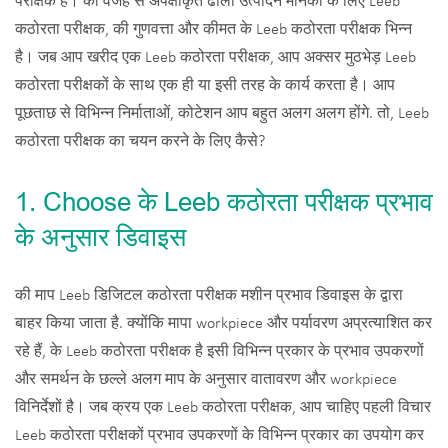
परीक्षक है। की वजह से अपेक्षाकृत ढीला उत्पादन मानकों के लिए Leeb
कठोरता परीक्षक, की गुणवत्ता और कीमत के Leeb कठोरता परीक्षक भिन्न
है। जब आप खरीद एक Leeb कठोरता परीक्षक, आप अक्सर मुठभेड़ Leeb
कठोरता परीक्षकों के साथ एक ही या इसी तरह के कार्य करता है। आप
पूछताछ से विभिन्न निर्माताओं, कोटेशन आप बहुत अलग अलग होंगे. तो, Leeb
कठोरता परीक्षक का चयन करने के लिए कैसे?
1. Choose के Leeb कठोरता परीक्षक प्रभाव
के अनुसार डिवाइस
की माप Leeb डिजिटल कठोरता परीक्षक मशीन प्रभाव डिवाइस के द्वारा
बाहर किया जाता है. क्योंकि मापा workpiece और पर्यावरण अप्रत्याशित कर
रहे हैं, के Leeb कठोरता परीक्षक है इसी विभिन्न प्रकार के प्रभाव उपकरणों
और समर्थन के छल्ले अलग माप के अनुसार वातावरण और workpiece
विनिर्देशों है। जब क्रय एक Leeb कठोरता परीक्षक, आप चाहिए पहली विचार
Leeb कठोरता परीक्षकों प्रभाव उपकरणों के विभिन्न प्रकार का उपयोग कर