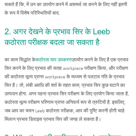
सकते हैं कि, में उन का उपयोग करने में असमर्थ जा करने के लिए नहीं इतनी
के रूप में विशेष परिस्थितियों बाद.
2. अगर देखने के प्रभाव सिर के Leeb
कठोरता परीक्षक बदला जा सकता है
का काम सिद्धांत के
कठोरता माप उपकरण
उपयोग करने के लिए है एक प्रभाव
सिर करने के लिए प्रभाव की सतह workpiece परीक्षण किया, और परीक्षण
की कठोरता मूल्य प्राप्त workpiece के माध्यम से पलटाव गति के प्रभाव
सिर है। तो, लंबी अवधि की शर्त के तहत काम, प्रभाव सिर कुछ घटाने का
उत्पादन होगा. अगर पहना प्रभाव सिर परीक्षण के लिए प्रयोग किया जाता है,
कठोरता मूल्य परीक्षण परिणाम प्राप्त अनिवार्य रूप से त्रुटियों है. इसलिए,
जब आप का चयन Leeb कठोरता परीक्षक, आप की पुष्टि करनी होगी चाहे
मिलान प्रभाव डिवाइस प्रभाव सिर की जगह ले सकता है।