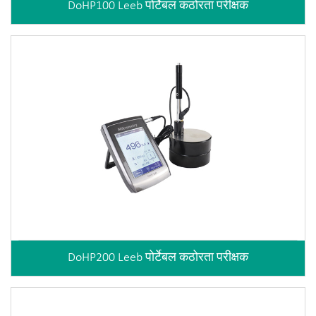
DoHP100 Leeb पोर्टेबल कठोरता परीक्षक
DoHP200 Leeb पोर्टेबल कठोरता परीक्षक