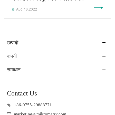
Aug 18,2022

उत्पादों
कंपनी
समाधान
Contact Us
+86-0755-29888771
marketing@mikrometry.com