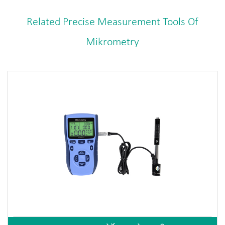
Related Precise Measurement Tools Of
Mikrometry