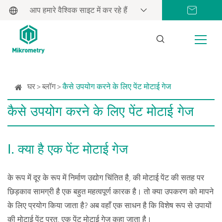
आप हमारे वैश्विक साइट में कर रहे हैं
घर
ब्लॉग
कैसे उपयोग करने के लिए पेंट मोटाई गेज
कैसे उपयोग करने के लिए पेंट मोटाई गेज
Ⅰ. क्या है एक पेंट मोटाई गेज
के रूप में दूर के रूप में निर्माण उद्योग चिंतित है, की मोटाई पेंट की सतह पर
छिड़काव सामग्री है एक बहुत महत्वपूर्ण कारक है। तो क्या उपकरण को मापने
के लिए प्रयोग किया जाता है? अब वहाँ एक साधन है कि विशेष रूप से उपायों
की मोटाई पेंट परत, एक पेंट मोटाई गेज कहा जाता है।