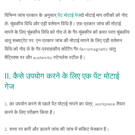
विभिन्न जांच प्रकार के अनुसार,
पेंट मोटाई गेज
दो मोटाई माप तरीकों को गोद
ले: चुंबकीय विधि और एड़ी वर्तमान विधि है। एफ-प्रकार जांच की मोटाई
मापने के लिए चुंबकीय विधि को गोद ले के गैर-चुंबकीय को कवर परत चुंबकीय
धातु सब्सट्रेट पर. एन-प्रकार जांच की मोटाई मापने के लिए एड़ी वर्तमान
विधि को गोद ले के गैर-प्रवाहकीय कोटिंग गैर-ferromagnetic धातु
मैट्रिक्स पर और austenitic स्टेनलेस स्टील है।
Ⅱ. कैसे उपयोग करने के लिए एक पेंट मोटाई
गेज
1. का उपयोग करने से पहले पेंट मोटाई नापने का यंत्र, workpiece तैयार
करने के लिए परीक्षण किया है।
2. सत्ता पर बारी और डालने जांच की जांच में सॉकेट मेजबान है।