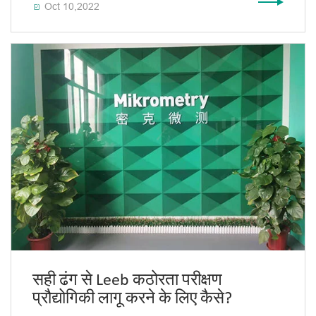
Oct 10,2022

सही ढंग से Leeb कठोरता परीक्षण
प्रौद्योगिकी लागू करने के लिए कैसे?