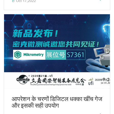
Oct 17,2022

आपरेशन के चरणों डिजिटल धक्का खींच गेज
और इसकी सही उपयोग