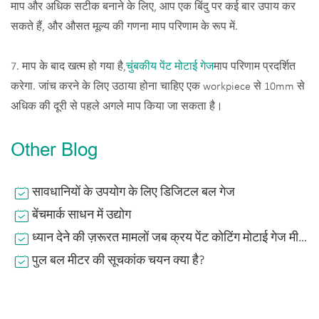
माप और अधिक सटीक बनाने के लिए, आप एक बिंदु पर कई बार उपाय कर
सकते हैं, और औसत मूल्य की गणना माप परिणाम के रूप में.
7. माप के बाद खत्म हो गया है,
चुंबकीय पेंट मोटाई गेज
माप परिणाम प्रदर्शित
करेगा. जांच करने के लिए उठाया होना चाहिए एक workpiece से 10mm से
अधिक की दूरी से पहले अगले माप किया जा सकता है।
Other Blog
सावधानियों के उपयोग के लिए डिजिटल बल गेज
बेंचमार्क साधन में उद्योग
ध्यान देने की ज़रूरत मामलों जब क्रय पेंट कोटिंग मोटाई गेज मीटर
पुल बल मीटर की सूचकांक चयन क्या है?