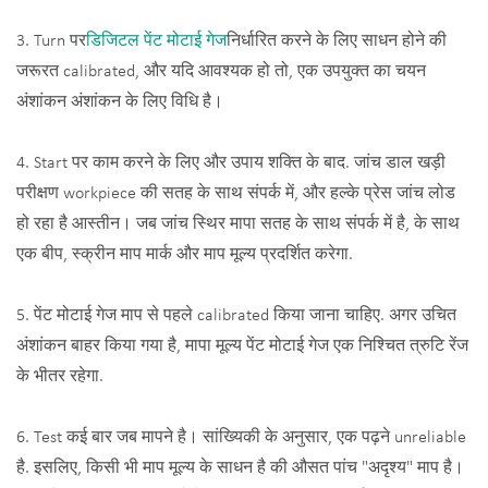
3. Turn पर
डिजिटल पेंट मोटाई गेज
निर्धारित करने के लिए साधन होने की
जरूरत calibrated, और यदि आवश्यक हो तो, एक उपयुक्त का चयन
अंशांकन अंशांकन के लिए विधि है।
4. Start पर काम करने के लिए और उपाय शक्ति के बाद. जांच डाल खड़ी
परीक्षण workpiece की सतह के साथ संपर्क में, और हल्के प्रेस जांच लोड
हो रहा है आस्तीन। जब जांच स्थिर मापा सतह के साथ संपर्क में है, के साथ
एक बीप, स्क्रीन माप मार्क और माप मूल्य प्रदर्शित करेगा.
5. पेंट मोटाई गेज माप से पहले calibrated किया जाना चाहिए. अगर उचित
अंशांकन बाहर किया गया है, मापा मूल्य पेंट मोटाई गेज एक निश्चित त्रुटि रेंज
के भीतर रहेगा.
6. Test कई बार जब मापने है। सांख्यिकी के अनुसार, एक पढ़ने unreliable
है. इसलिए, किसी भी माप मूल्य के साधन है की औसत पांच "अदृश्य" माप है।