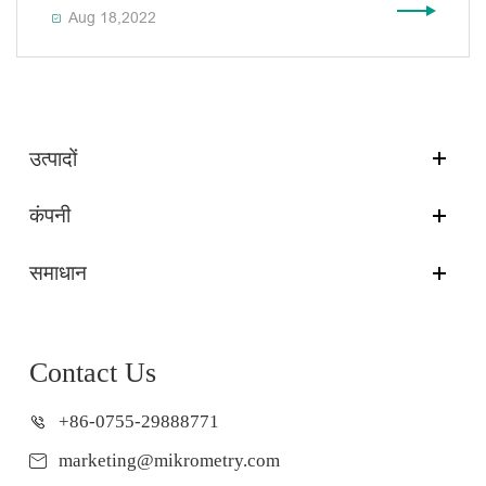
Aug 18,2022

उत्पादों
कंपनी
समाधान
Contact Us
+86-0755-29888771
marketing@mikrometry.com