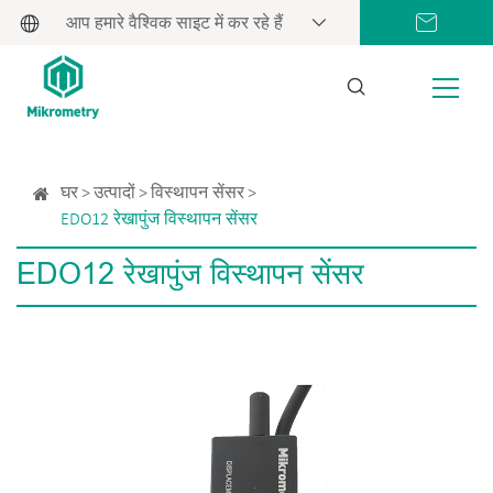
आप हमारे वैश्विक साइट में कर रहे हैं
घर
उत्पादों
विस्थापन सेंसर
EDO12 रेखापुंज विस्थापन सेंसर
EDO12 रेखापुंज विस्थापन सेंसर