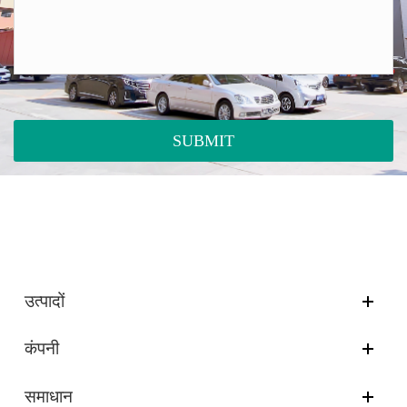
SUBMIT
उत्पादों
कंपनी
समाधान