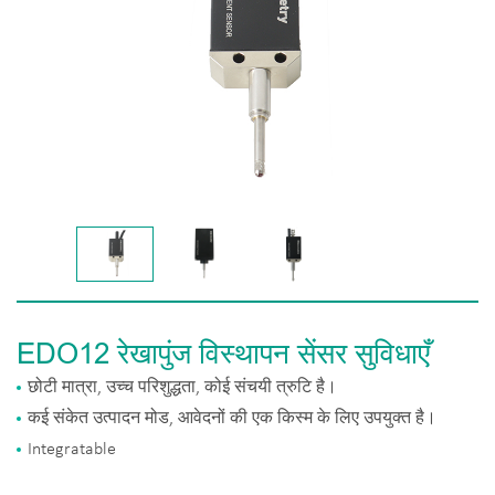
EDO12 रेखापुंज विस्थापन सेंसर सुविधाएँ
छोटी मात्रा, उच्च परिशुद्धता, कोई संचयी त्रुटि है।
कई संकेत उत्पादन मोड, आवेदनों की एक किस्म के लिए उपयुक्त है।
Integratable