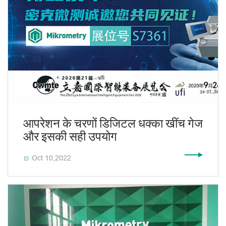
आपरेशन के चरणों डिजिटल धक्का खींच गेज
और इसकी सही उपयोग
Oct 10,2022
