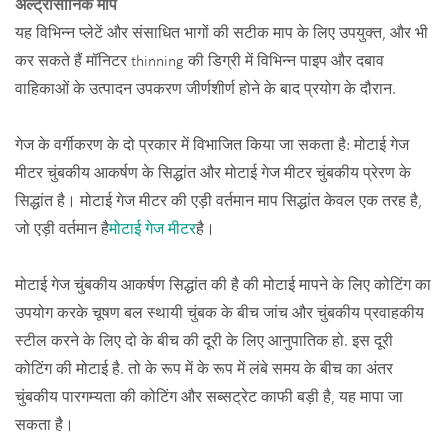
अल्ट्रासोनिक माप
यह विभिन्न प्लेटें और संसाधित भागों की सटीक माप के लिए उपयुक्त, और भी
कर सकते हैं मॉनिटर thinning की डिग्री में विभिन्न पाइप और दबाव
वाहिकाओं के उत्पादन उपकरण जीर्णशीर्ण होने के बाद प्रयोग के दौरान.
गेज के वर्गीकरण के दो प्रकार में विभाजित किया जा सकता है: मोटाई गेज
मीटर चुंबकीय आकर्षण के सिद्धांत और मोटाई गेज मीटर चुंबकीय प्रेरण के
सिद्धांत है। मोटाई गेज मीटर की एड़ी वर्तमान माप सिद्धांत केवल एक तरह है,
जो एड़ी वर्तमान है
मोटाई गेज मीटर
है।
मोटाई गेज चुंबकीय आकर्षण सिद्धांत की है की मोटाई मापने के लिए कोटिंग का
उपयोग करके चूषण बल स्थायी चुंबक के बीच जांच और चुंबकीय प्रवाहकीय
स्टील करने के लिए दो के बीच की दूरी के लिए आनुपातिक हो. इस दूरी
कोटिंग की मोटाई है. तो के रूप में के रूप में लंबे समय के बीच का अंतर
चुंबकीय पारगम्यता की कोटिंग और सब्सट्रेट काफी बड़ी है, यह मापा जा
सकता है।