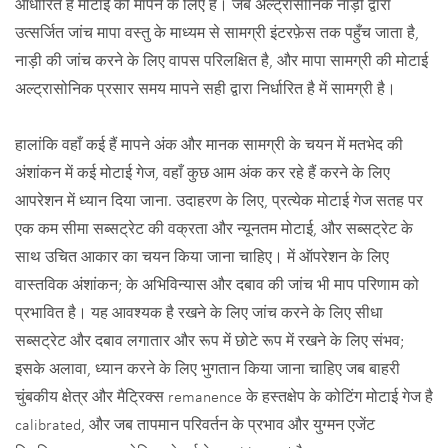
आधारित है मोटाई को मापने के लिए है। जब अल्ट्रासोनिक नाड़ी द्वारा
उत्सर्जित जांच मापा वस्तु के माध्यम से सामग्री इंटरफ़ेस तक पहुँच जाता है,
नाड़ी की जांच करने के लिए वापस परिलक्षित है, और मापा सामग्री की मोटाई
अल्ट्रासोनिक प्रसार समय मापने सही द्वारा निर्धारित है में सामग्री है।
हालांकि वहाँ कई हैं मापने अंक और मानक सामग्री के चयन में मतभेद की
अंशांकन में कई मोटाई गेज, वहाँ कुछ आम अंक कर रहे हैं करने के लिए
आपरेशन में ध्यान दिया जाना. उदाहरण के लिए, प्रत्येक मोटाई गेज सतह पर
एक कम सीमा सब्सट्रेट की वक्रता और न्यूनतम मोटाई, और सब्सट्रेट के
साथ उचित आकार का चयन किया जाना चाहिए। में ऑपरेशन के लिए
वास्तविक अंशांकन; के अभिविन्यास और दबाव की जांच भी माप परिणाम को
प्रभावित है। यह आवश्यक है रखने के लिए जांच करने के लिए सीधा
सब्सट्रेट और दबाव लगातार और रूप में छोटे रूप में रखने के लिए संभव;
इसके अलावा, ध्यान करने के लिए भुगतान किया जाना चाहिए जब बाहरी
चुंबकीय क्षेत्र और मैट्रिक्स remanence के हस्तक्षेप के कोटिंग मोटाई गेज है
calibrated, और जब तापमान परिवर्तन के प्रभाव और युग्मन एजेंट