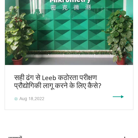
सही ढंग से Leeb कठोरता परीक्षण
प्रौद्योगिकी लागू करने के लिए कैसे?
Aug 18,2022
