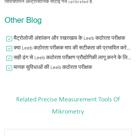
चिपचिपापन अल्ट्रासोनिक मोटाई गेज calibrated है.
Other Blog
मैट्रोलोजी अंशांकन और रखरखाव के Leeb कठोरता परीक्षक
क्या Leeb कठोरता परीक्षक माप की सटीकता को प्रभावित करेगा?
सही ढंग से Leeb कठोरता परीक्षण प्रौद्योगिकी लागू करने के लिए कैसे?
मानक सुविधाओं की Leeb कठोरता परीक्षक
Related Precise Measurement Tools Of
Mikrometry