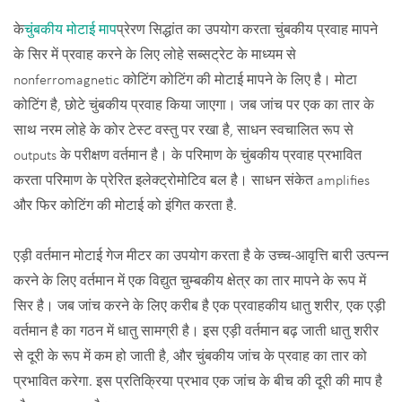
के
चुंबकीय मोटाई माप
प्रेरण सिद्धांत का उपयोग करता चुंबकीय प्रवाह मापने
के सिर में प्रवाह करने के लिए लोहे सब्सट्रेट के माध्यम से
nonferromagnetic कोटिंग कोटिंग की मोटाई मापने के लिए है। मोटा
कोटिंग है, छोटे चुंबकीय प्रवाह किया जाएगा। जब जांच पर एक का तार के
साथ नरम लोहे के कोर टेस्ट वस्तु पर रखा है, साधन स्वचालित रूप से
outputs के परीक्षण वर्तमान है। के परिमाण के चुंबकीय प्रवाह प्रभावित
करता परिमाण के प्रेरित इलेक्ट्रोमोटिव बल है। साधन संकेत amplifies
और फिर कोटिंग की मोटाई को इंगित करता है.
एड़ी वर्तमान मोटाई गेज मीटर का उपयोग करता है के उच्च-आवृत्ति बारी उत्पन्न
करने के लिए वर्तमान में एक विद्युत चुम्बकीय क्षेत्र का तार मापने के रूप में
सिर है। जब जांच करने के लिए करीब है एक प्रवाहकीय धातु शरीर, एक एड़ी
वर्तमान है का गठन में धातु सामग्री है। इस एड़ी वर्तमान बढ़ जाती धातु शरीर
से दूरी के रूप में कम हो जाती है, और चुंबकीय जांच के प्रवाह का तार को
प्रभावित करेगा. इस प्रतिक्रिया प्रभाव एक जांच के बीच की दूरी की माप है