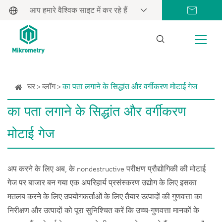
आप हमारे वैश्विक साइट में कर रहे हैं
घर
ब्लॉग
का पता लगाने के सिद्धांत और वर्गीकरण मोटाई गेज
का पता लगाने के सिद्धांत और वर्गीकरण
मोटाई गेज
अप करने के लिए अब, के nondestructive परीक्षण प्रौद्योगिकी की मोटाई
गेज पर बाजार बन गया एक अपरिहार्य प्रसंस्करण उद्योग के लिए इसका
मतलब करने के लिए उपयोगकर्ताओं के लिए तैयार उत्पादों की गुणवत्ता का
निरीक्षण और उत्पादों को पूरा सुनिश्चित करें कि उच्च-गुणवत्ता मानकों के