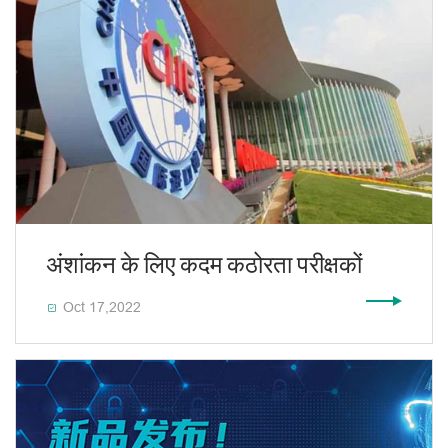
अंशांकन के लिए कदम कठोरता परीक्षकों
Oct 17,2022
