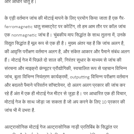
और आधार धातु है।
के एड़ी वर्तमान जांच की मोटाई मापने के लिए प्रयोग किया जाता है एक गैर-
ferromagnetic धातु सब्सट्रेट पर कोटिंग, तो हम आम तौर पर कॉल जांच
एक nonmagnetic जांच है। चुंबकीय माप सिद्धांत के साथ तुलना में, उनके
विद्युत सिद्धांत है मूल रूप से एक ही है। मुख्य अंतर यह है कि जांच अलग है,
की आवृत्ति परीक्षण वर्तमान अलग है, और संकेत आकार और पैमाने संबंध अलग
हैं। मोटाई गेज में पिछले दो साल की, निरंतर सुधार के माध्यम से जांच की
संरचना और माइक्रो कंप्यूटर प्रौद्योगिकी, स्वचालित रूप से पहचान विभिन्न
जांच, बुला विभिन्न नियंत्रण कार्यक्रमों, outputting विभिन्न परीक्षण वर्तमान
और बदलते पैमाने परिवर्तन सॉफ्टवेयर, दो अलग अलग प्रकार की जांच कर
रहे हैं अंत में एक ही मोटाई गेज मीटर से जुड़ा है। पर आधारित एक ही विचार,
मोटाई गेज के साथ जोड़ा जा सकता है जो अप करने के लिए 10 प्रकार की
जांच भी में उभरा है.
अल्ट्रासोनिक मोटाई गेज अल्ट्रासोनिक नाड़ी प्रतिबिंब के सिद्धांत पर