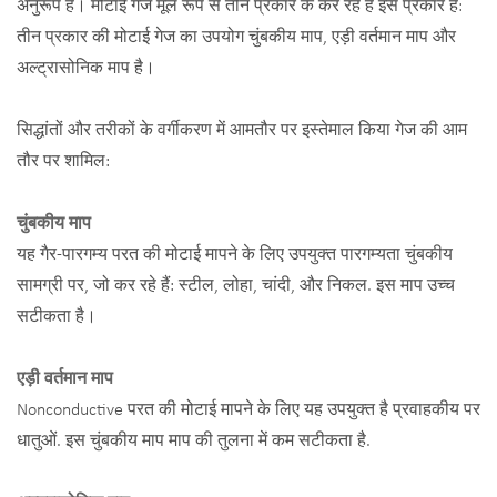
अनुरूप हैं। मोटाई गेज मूल रूप से तीन प्रकार के कर रहे हैं इस प्रकार है:
तीन प्रकार की मोटाई गेज का उपयोग चुंबकीय माप, एड़ी वर्तमान माप और
अल्ट्रासोनिक माप है।
सिद्धांतों और तरीकों के वर्गीकरण में आमतौर पर इस्तेमाल किया गेज की आम
तौर पर शामिल:
चुंबकीय माप
यह गैर-पारगम्य परत की मोटाई मापने के लिए उपयुक्त पारगम्यता चुंबकीय
सामग्री पर, जो कर रहे हैं: स्टील, लोहा, चांदी, और निकल. इस माप उच्च
सटीकता है।
एड़ी वर्तमान माप
Nonconductive परत की मोटाई मापने के लिए यह उपयुक्त है प्रवाहकीय पर
धातुओं. इस चुंबकीय माप माप की तुलना में कम सटीकता है.