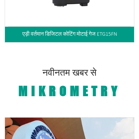
एड़ी वर्तमान डिजिटल कोटिंग मोटाई गेज ETG15FN
नवीनतम खबर से
MIKROMETRY