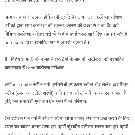
एक ही मॉडल की एक Leeb कठोरता परीक्षक है।
अन्य पर हाथ से उत्पन्न होने वाली त्रुटि है अलग अलग कठोरता परीक्षण
तरीकों द्वारा मापा कठोरता की तुलना, कारण की वजह से है जो कि वहाँ
विभिन्न कठोरता परीक्षण तरीकों के बीच कोई स्पष्ट शारीरिक संबंध है और है
unreliable द्वारा प्रभावित माप में आपसी तुलना है।
Ⅲ. विशेष सामग्री की वजह से त्रुटियों के माप की सटीकता को प्रभावित
कर सकते हैं Leeb कठोरता परीक्षक
सभी austenitic स्टील गर्मी-प्रतिरोधी उपकरण स्टील और लेलैंड क्रोमियम
स्टील (उपकरण स्टील श्रेणी) कठिन सामग्री लोच के कारण एक मापांक में
वृद्धि कर सकते हैं, एक कम एल मूल्य में जो परिणाम.
ऐसे स्टील्स पार वर्गों में परीक्षण किया जाना चाहिए स्थानीय ठंडा करने के लिए
सख्त का कारण बनता उच्च एल-मूल्यों चुंबकीय स्टील्स कारण कम एल-मूल्यों