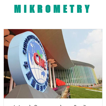
MIKROMETRY