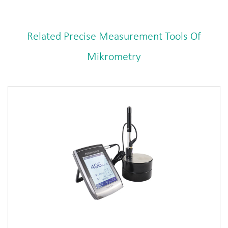
Related Precise Measurement Tools Of
Mikrometry