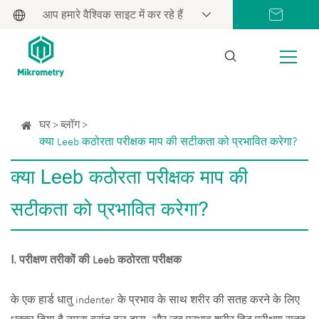
आप हमारे वैश्विक साइट में कर रहे हैं
घर
ब्लॉग
क्या Leeb कठोरता परीक्षक माप की सटीकता को प्रभावित करेगा?
क्या Leeb कठोरता परीक्षक माप की
सटीकता को प्रभावित करेगा?
Ⅰ. परीक्षण तरीकों की Leeb कठोरता परीक्षक
के एक हार्ड धातु indenter के प्रभाव के साथ शरीर की सतह करने के लिए