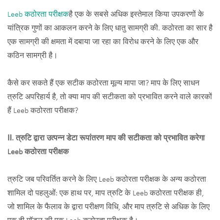
Leeb कठोरता परीक्षक
है एक के सबसे अधिक इस्तेमाल किया उपकरणों के
यांत्रिक गुणों का आकलन करने के लिए धातु सामग्री की. कठोरता का सार है
एक सामग्री की क्षमता में दबाया जा रहा का विरोध करने के लिए एक और
कठिन सामग्री है।
कैसे कर सकते हैं एक सटीक कठोरता मूल्य मापा जा? माप के लिए साधन
त्रुटि अपरिहार्य है, तो क्या माप की सटीकता को प्रभावित करने वाले कारकों
हैं Leeb कठोरता परीक्षक?
Ⅱ. त्रुटि द्वारा उत्पन्न डेटा रूपांतरण माप की सटीकता को प्रभावित करेगा
Leeb कठोरता परीक्षक
त्रुटि जब परिवर्तित करने के लिए Leeb कठोरता परीक्षक के अन्य कठोरता
शामिल दो पहलुओं: एक हाथ पर, माप त्रुटि के Leeb कठोरता परीक्षक ही,
जो शामिल के फैलाव के द्वारा परीक्षण विधि, और माप त्रुटि से अधिक के लिए