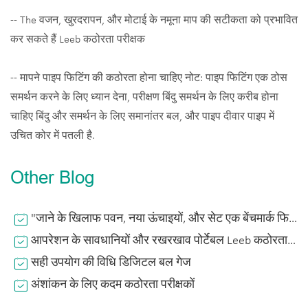
-- The वजन, खुरदरापन, और मोटाई के नमूना माप की सटीकता को प्रभावित
कर सकते हैं Leeb कठोरता परीक्षक
-- मापने पाइप फिटिंग की कठोरता होना चाहिए नोट: पाइप फिटिंग एक ठोस
समर्थन करने के लिए ध्यान देना, परीक्षण बिंदु समर्थन के लिए करीब होना
चाहिए बिंदु और समर्थन के लिए समानांतर बल, और पाइप दीवार पाइप में
उचित कोर में पतली है.
Other Blog
"जाने के खिलाफ पवन, नया ऊंचाइयों, और सेट एक बेंचमार्क फिर" औद्योगिक प्रदर्शनी
आपरेशन के सावधानियों और रखरखाव पोर्टेबल Leeb कठोरता परीक्षक
सही उपयोग की विधि डिजिटल बल गेज
अंशांकन के लिए कदम कठोरता परीक्षकों