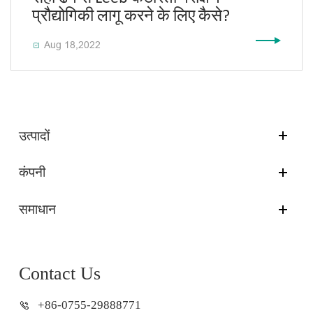
प्रौद्योगिकी लागू करने के लिए कैसे?
Aug 18,2022

उत्पादों
कंपनी
समाधान
Contact Us
+86-0755-29888771