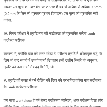
चुंबकीय क्षेत्र के प्रभाव की वजह से सतह-कठोर स्टील के साथ एक नरम
आधार एल मूल्य कम कर देगा सख्त परत है जब से अधिक से अधिक 0.8mm
(0.2mm के लिए सी-प्रकार प्रभाव डिवाइस) एल मूल्य को प्रभावित नहीं
करेगा.
Ⅳ. गियर परीक्षण में त्रुटि माप की सटीकता को प्रभावित करेगा Leeb
कठोरता परीक्षक
सामान्य में, क्योंकि दांत की सतह छोटा है, परीक्षण त्रुटि है अपेक्षाकृत बड़े, के
लिए जो कर सकते हैं उपयोगकर्ता डिजाइन इसी टूलींग स्थिति के अनुसार,
त्रुटि को कम करने में मदद मिलेगी, जो.
Ⅴ. त्रुटि की वजह से गर्म रोलिंग की दिशा को प्रभावित करेगा माप सटीकता
के Leeb कठोरता परीक्षक
जब मापा workpiece है गर्म-रोल्ड प्रक्रिया मोल्डिंग, अगर परीक्षण दिशा और