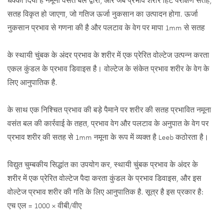
धक्का दिया है नमूना वसंत बल द्वारा, और जब प्रभाव शरीर हिट परीक्षण सतह,
सतह विकृत हो जाएगा, जो गतिज ऊर्जा नुकसान का उत्पादन होगा. ऊर्जा
नुकसान प्रभाव से गणना की है और पलटाव के वेग पर मापा 1mm से सतह
के स्थायी चुंबक के अंदर प्रभाव के शरीर में एक प्रेरित वोल्टेज उत्पन्न करता
एकल कुंडल के प्रभाव डिवाइस है। वोल्टेज के संकेत प्रभाव शरीर के वेग के
लिए आनुपातिक है.
के साथ एक निश्चित प्रभाव की बड़े पैमाने पर शरीर की सतह प्रभावित नमूना
वसंत बल की कार्रवाई के तहत, प्रभाव वेग और पलटाव के अनुपात के वेग पर
प्रभाव शरीर की सतह से 1mm नमूना के रूप में व्यक्त है Leeb कठोरता है।
विद्युत चुम्बकीय सिद्धांत का उपयोग कर, स्थायी चुंबक प्रभाव के अंदर के
शरीर में एक प्रेरित वोल्टेज पैदा करता कुंडल के प्रभाव डिवाइस, और इस
वोल्टेज प्रभाव शरीर की गति के लिए आनुपातिक है. सूत्र है इस प्रकार है:
एच एल = 1000 × वीबी/वीए