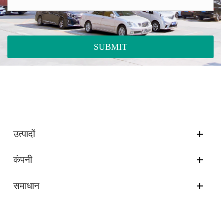
SUBMIT
उत्पादों
कंपनी
समाधान