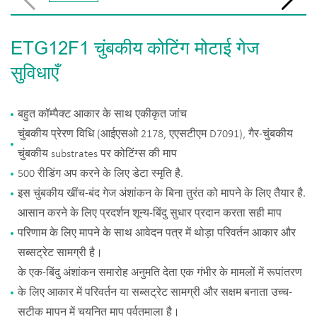
ETG12F1 चुंबकीय कोटिंग मोटाई गेज
सुविधाएँ
बहुत कॉम्पैक्ट आकार के साथ एकीकृत जांच
चुंबकीय प्रेरण विधि (आईएसओ 2178, एएसटीएम D7091), गैर-चुंबकीय
चुंबकीय substrates पर कोटिंग्स की माप
500 रीडिंग अप करने के लिए डेटा स्मृति है.
इस चुंबकीय खींच-बंद गेज अंशांकन के बिना तुरंत को मापने के लिए तैयार है.
आसान करने के लिए प्रदर्शन शून्य-बिंदु सुधार प्रदान करता सही माप
परिणाम के लिए मापने के साथ आवेदन पत्र में थोड़ा परिवर्तन आकार और
सब्सट्रेट सामग्री है।
के एक-बिंदु अंशांकन समारोह अनुमति देता एक गंभीर के मामलों में रूपांतरण
के लिए आकार में परिवर्तन या सब्सट्रेट सामग्री और सक्षम बनाता उच्च-
सटीक मापन में चयनित माप पर्वतमाला है।