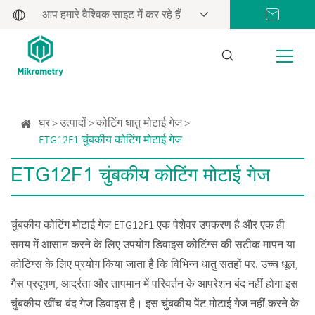
आप हमारे वैश्विक साइट में कर रहे हैं
घर
उत्पादों
कोटिंग धातु मोटाई गेज
ETG12F1 चुंबकीय कोटिंग मोटाई गेज
ETG12F1 चुंबकीय कोटिंग मोटाई गेज
चुंबकीय कोटिंग मोटाई गेज ETG12F1 एक पेशेवर उपकरण है और एक ही
समय में आसान करने के लिए उपयोग डिवाइस कोटिंग्स की सटीक मापन या
कोटिंग्स के लिए प्रयोग किया जाता है कि विभिन्न धातु सतहों पर. उच्च धूल,
गैस प्रदूषण, आर्द्रता और तापमान में परिवर्तन के आपरेशन बंद नहीं होगा इस
चुंबकीय खींच-बंद गेज डिवाइस है। इस चुंबकीय पेंट मोटाई गेज नहीं करने के