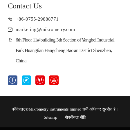
Contact Us
+86-0755-29888771
marketing@mikrometry.com
6th Floor 11# building 3th Section of Yangbei Industrial
Park Huangtian Hangcheng Bao'an District Shenzhen,
China




कॉपीराइट©
Mikrometry instruments limited
सभी अधिकार सुरक्षित है।
Sitemap
|
गोपनीयता नीति