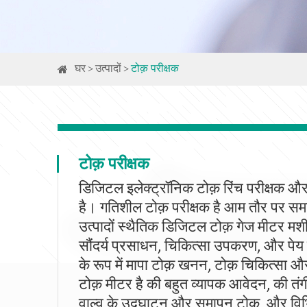
घर
उत्पादों
टोक़ परीक्षक
टोक़ परीक्षक
डिजिटल इलेक्ट्रॉनिक टोक़ रिंच परीक्षक और 
है। गतिशील टोक़ परीक्षक है आम तौर पर समर्प
उत्पादों स्थैतिक डिजिटल टोक़ गेज मीटर मशीन
सौंदर्य प्रसाधन, चिकित्सा उपकरण, और पेय 
के रूप में मापा टोक़ खनन, टोक़ चिकित्सा औ
टोक़ मीटर है की बहुत व्यापक आवेदन, की तंगी 
वाल्व के उद्घाटन और समापन टोक़, और विभि