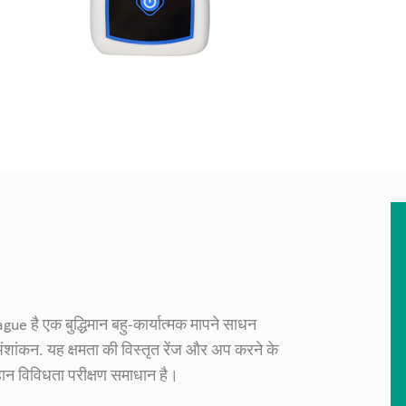
ue है एक बुद्धिमान बहु-कार्यात्मक मापने साधन
अंशांकन. यह क्षमता की विस्तृत रेंज और अप करने के
ान विविधता परीक्षण समाधान है।