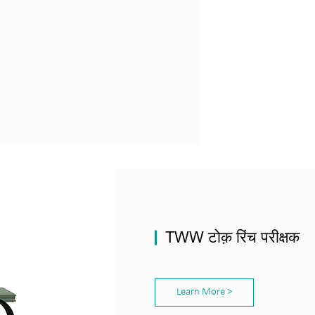
TWW टोक़ रिंच परीक्षक
Learn More >