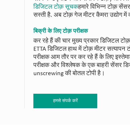
डिजिटल टोक़ सूचक
हमारे विभिन्न टोक़ सें
सस्ती है. अब टोक़ गेज मीटर कैमरा उद्योग में 
बिक्री के लिए टोक़ परीक्षक
कर रहे हैं की चार मुख्य प्रकार डिजिटल टोक
ETTA डिजिटल हाथ में टोक़ मीटर सत्यापन ट
परीक्षक आम तौर पर कर रहे हैं के लिए इस
परीक्षक और विश्लेषक के एक बाहरी सेंसर डिज
unscrewing की बोतल टोपी है।
हमसे संपर्क करें