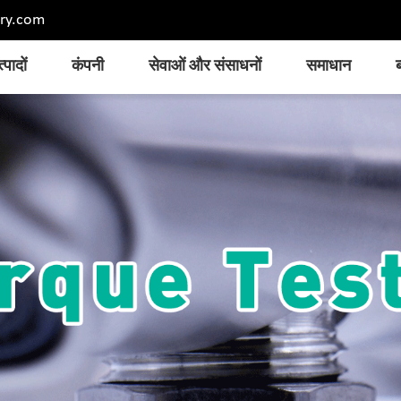
ry.com
्पादों
कंपनी
सेवाओं और संसाधनों
समाधान
ब