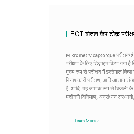
ECT बोतल कैप टोक़ परीक्
Mikrometry captorque परीक्षक है ए
परीक्षण के लिए डिज़ाइन किया गया है
मुख्य रूप से परीक्षण में इस्तेमाल क
विनाशकारी परीक्षण, आदि आसान संचाल
है, आदि. यह व्यापक रूप से बिजली के व
मशीनरी विनिर्माण, अनुसंधान संस्थानो
Learn More >