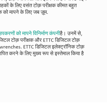
राहकों के लिए वसंत टोक़ परीक्षक कीमत बहुत
ोक़ को मापने के लिए जब ज़ूम.
उपकरणों को मापने विनिर्माण कंपनी
है। उनमें से,
 डिजिटल टोक़ परीक्षक और ETTC डिजिटल टोक़
ी wrenches. ETTC डिजिटल इलेक्ट्रॉनिक टोक़
ित करने के लिए मुख्य रूप से इस्तेमाल किया है