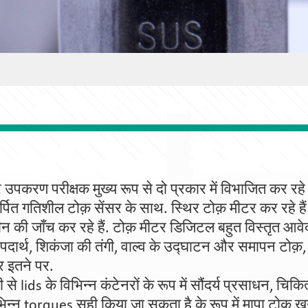
उपकरण परीक्षक मुख्य रूप से दो प्रकार में विभाजित कर रहे
ित गतिशील टोक़ सेंसर के साथ. स्थिर टोक़ मीटर कर रहे हैं 
 की जाँच कर रहे हैं. टोक़ मीटर डिजिटल बहुत विस्तृत आवेदन, 
पदार्थ, शिकंजा की तंगी, वाल्व के उद्घाटन और समापन टोक़,
र इतने पर.
से lids के विभिन्न कंटेनरों के रूप में सौंदर्य प्रसाधन, चि
न्न torques सही किया जा सकता है के रूप में मापा टोक़ 