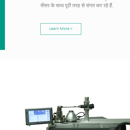
सेंसर के साथ पूरी तरह से संगत कर रहे हैं.
Learn More >