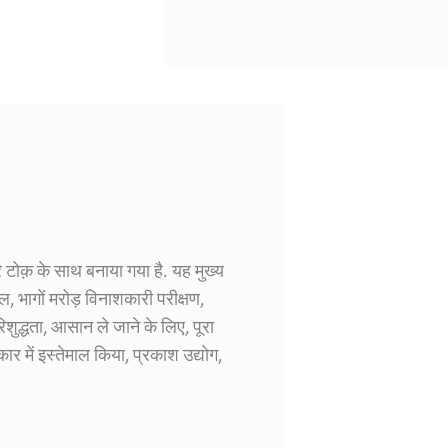
ोक़ के साथ बनाया गया है. यह मुख्य
, भागों मरोड़ विनाशकारी परीक्षण,
द्धता, आसान ले जाने के लिए, पूरा
ार में इस्तेमाल किया, प्रकाश उद्योग,