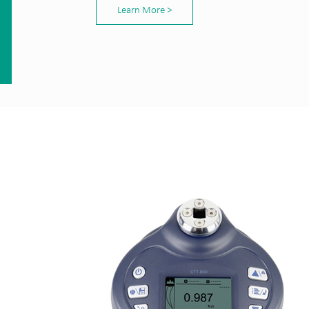
Learn More >