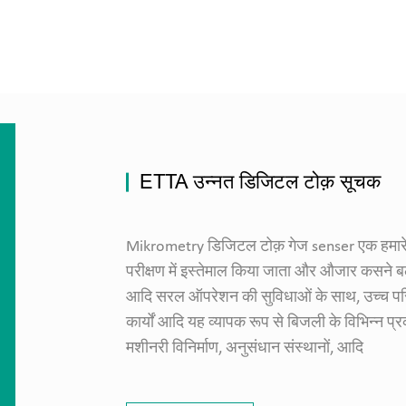
ETTA उन्नत डिजिटल टोक़ सूचक
Mikrometry डिजिटल टोक़ गेज senser एक हमारे ट
परीक्षण में इस्तेमाल किया जाता और औजार कसने बल
आदि सरल ऑपरेशन की सुविधाओं के साथ, उच्च परिशु
कार्यों आदि यह व्यापक रूप से बिजली के विभिन्न प्रक
मशीनरी विनिर्माण, अनुसंधान संस्थानों, आदि