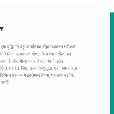
षक
क बुद्धिमान बहु-कार्यात्मक टोक़ उपकरण परीक्षक
 कि विभिन्न प्रकार के बोतल के ढक्कन टोक़. यह
िया जाता है और औजार कसने बल, भागों मरोड़
ित करने के लिए, उच्च परिशुद्धता, पूरा काम करता
िभिन्न प्रकार में इस्तेमाल किया, प्रकाश उद्योग,
ं, आदि