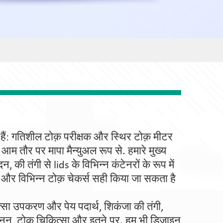
 हैं: गतिशील टोक़ परीक्षक और स्थिर टोक़ मीटर
आम तौर पर मापा मैन्युअल रूप से. हमारे मुख्य
की तंगी से lids के विभिन्न कंटेनरों के रूप में
 और विभिन्न टोक़ चेकर्स सही किया जा सकता है
कित्सा उपकरण और पेय पदार्थ, शिकंजा की तंगी,
खनन, टोक़ चिकित्सा और इतने पर. हम भी डिजाइन