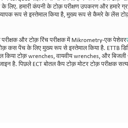
सर के लिए. हमारी कंपनी के टोक़ परीक्षण उपकरण और हमारे ग्
व्यापक रूप से इस्तेमाल किया है, मुख्य रूप से कैमरे के लेंस ट
़ परीक्षक और टोक़ रिंच परीक्षक में Mikrometry-एक पेशेवर
ोक़ कस पेंच के लिए मुख्य रूप से इस्तेमाल किया है. ETTB
्तेमाल किया टोक़ wrenches, वायवीय wrenches, और बिजल
ाइन है. पिछले ECT बोतल कैप टोक़ मोटर टोक़ परीक्षक सत्याप