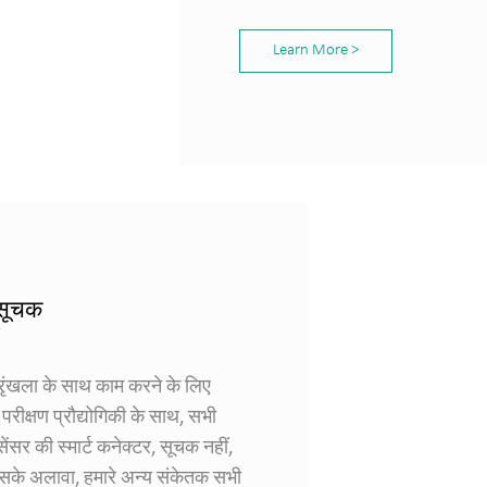
Learn More >
सूचक
ृंखला के साथ काम करने के लिए
परीक्षण प्रौद्योगिकी के साथ, सभी
ंसर की स्मार्ट कनेक्टर, सूचक नहीं,
 इसके अलावा, हमारे अन्य संकेतक सभी