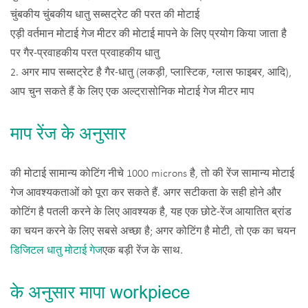
चुंबकीय चुंबकीय धातु सब्सट्रेट की परत की मोटाई
एड़ी वर्तमान मोटाई गेज मीटर की मोटाई मापने के लिए प्रयोग किया जाता है
पर गैर-प्रवाहकीय परत प्रवाहकीय धातु
2. अगर माप सब्सट्रेट है गैर-धातु (लकड़ी, प्लास्टिक, ग्लास फाइबर, आदि),
आप चुन सकते हैं के लिए एक अल्ट्रासोनिक मोटाई गेज मीटर माप
माप रेंज के अनुसार
की मोटाई सामान्य कोटिंग नीचे 1000 microns है, तो की रेंज सामान्य मोटाई
गेज आवश्यकताओं को पूरा कर सकते हैं. अगर सटीकता के सही होने और
कोटिंग है पतली करने के लिए आवश्यक है, यह एक छोटे-रेंज आयातित ब्रांड
का चयन करने के लिए सबसे अच्छा है; अगर कोटिंग है मोटी, तो एक का चयन
डिजिटल धातु मोटाई गेज
एक बड़ी रेंज के साथ.
के अनुसार मापा workpiece