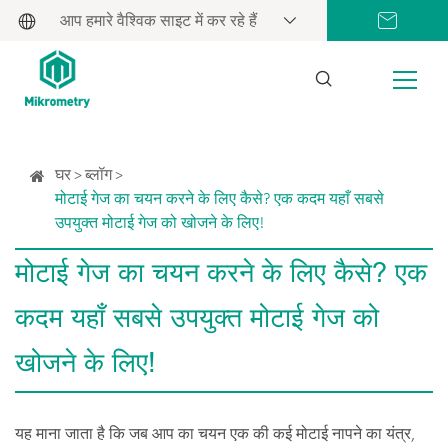
आप हमारे वैश्विक साइट में कर रहे हैं
घर
ब्लॉग
मोटाई गेज का चयन करने के लिए कैसे? एक कदम यहाँ सबसे
उपयुक्त मोटाई गेज को खोजने के लिए!
मोटाई गेज का चयन करने के लिए कैसे? एक
कदम यहाँ सबसे उपयुक्त मोटाई गेज को
खोजने के लिए!
यह माना जाता है कि जब आप का चयन एक की कई मोटाई नापने का यंत्र,