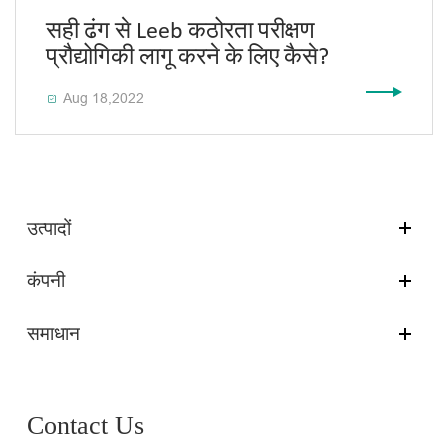
सही ढंग से Leeb कठोरता परीक्षण
प्रौद्योगिकी लागू करने के लिए कैसे?
Aug 18,2022

उत्पादों
कंपनी
समाधान
Contact Us