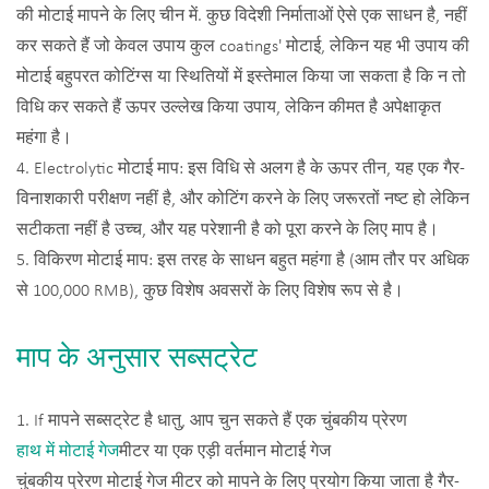
की मोटाई मापने के लिए चीन में. कुछ विदेशी निर्माताओं ऐसे एक साधन है, नहीं
कर सकते हैं जो केवल उपाय कुल coatings' मोटाई, लेकिन यह भी उपाय की
मोटाई बहुपरत कोटिंग्स या स्थितियों में इस्तेमाल किया जा सकता है कि न तो
विधि कर सकते हैं ऊपर उल्लेख किया उपाय, लेकिन कीमत है अपेक्षाकृत
महंगा है।
4. Electrolytic मोटाई माप: इस विधि से अलग है के ऊपर तीन, यह एक गैर-
विनाशकारी परीक्षण नहीं है, और कोटिंग करने के लिए जरूरतों नष्ट हो लेकिन
सटीकता नहीं है उच्च, और यह परेशानी है को पूरा करने के लिए माप है।
5. विकिरण मोटाई माप: इस तरह के साधन बहुत महंगा है (आम तौर पर अधिक
से 100,000 RMB), कुछ विशेष अवसरों के लिए विशेष रूप से है।
माप के अनुसार सब्सट्रेट
1. If मापने सब्सट्रेट है धातु, आप चुन सकते हैं एक चुंबकीय प्रेरण
हाथ में मोटाई गेज
मीटर या एक एड़ी वर्तमान मोटाई गेज
चुंबकीय प्रेरण मोटाई गेज मीटर को मापने के लिए प्रयोग किया जाता है गैर-