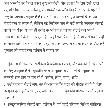
आप आमतौर पर केवल पकड़ कुछ मापदंडों, और उत्पाद के लिए देखो गूगल
पर, और फिर एक या कॉल द्वारा मापदंडों एक जाँच बिक्री स्टाफ के पूछने के
लिए कि उत्पाद उपयुक्त है है। अंत में, आप मापदंडों पूरा करती है कि एक
मोटाई गेज पा सकते हैं, लेकिन यह निश्चित रूप से नहीं सबसे उपयुक्त मोटाई
नापने का यंत्र, या एक ही ब्रांड के अधिक हो जाएगा मोटाई गेज अपनी
आवश्यकताओं के लिए उपयुक्त है। यह सिफारिश की है कि आप से पहले सही
का चयन करें मोटाई नापने का यंत्र, आप की जरूरत है पता करने के लिए कई
प्रकार की मोटाई गेज वर्तमान में बाजार पर:
1. चुंबकीय मोटाई माप: सटीकता है अपेक्षाकृत उच्च, और यह की मोटाई मापने
के लिए उपयुक्त है गैर-चुंबकीय परत पर चुंबकीय सामग्री है। चुंबकीय
सामग्री आम तौर पर कर रहे हैं: स्टील, लोहा, तांबा, आदि
2. एड़ी वर्तमान मोटाई माप: यह गैर-प्रवाहकीय परत की मोटाई मापने के लिए
उपयुक्त प्रवाहकीय धातु पर, लेकिन सटीकता चुंबकीय मोटाई माप की तुलना
में कम है.
3. अल्ट्रासोनिक मोटाई माप: वर्तमान में, वहाँ कोई परिपक्व विधि है कोटिंग्स