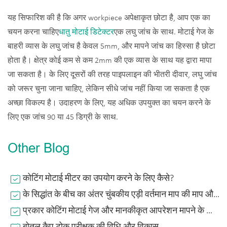
यह सिफारिश की है कि अगर workpiece अपेक्षाकृत छोटा है, आप एक का
चयन करना चाहिए
धातु मोटाई डिटेक्टर
एक लघु जांच के साथ. मोटाई गेज के
बाहरी व्यास के लघु जांच है केवल 5mm, और मापने जांच का हिस्सा है छोटा
होता है। क्षेत्र कोई कम से कम 2mm की एक व्यास के साथ यह द्वारा मापा
जा सकता है। के लिए दूसरों की तरह पाइपलाइन की भीतरी दीवार, लघु जांच
को जरूर चुना जाना चाहिए, लेकिन सीधे जांच नहीं किया जा सकता है एक
अच्छा विकल्प है। उदाहरण के लिए, यह अधिक उपयुक्त का चयन करने के
लिए एक जांच 90 या 45 डिग्री के साथ.
Other Blog
कोटिंग मोटाई मीटर का उपयोग करने के लिए कैसे?
के सिद्धांत के बीच का अंतर चुंबकीय एड़ी वर्तमान माप की माप और सिद्धांत की कोटिंग मोटाई मीटर
प्रकार कोटिंग मोटाई गेज और मानकीकृत आपरेशन मापने के लिए फिल्म की मोटाई