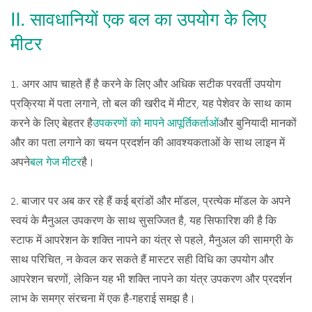
Ⅱ. सावधानियों एक बल का उपयोग के लिए
मीटर
1. अगर आप चाहते हैं है करने के लिए और अधिक सटीक परवर्ती उपयोग
प्रक्रिया में पता लगाने, तो बल की खरीद में मीटर, यह पेशेवर के साथ काम
करने के लिए बेहतर है
उपकरणों को मापने आपूर्तिकर्ताओं
और बुनियादी मानकों
और का पता लगाने का चयन प्रदर्शन की आवश्यकताओं के साथ लाइन में
अपने
बल गेज मीटर
है।
2. बाजार पर अब कर रहे हैं कई ब्रांडों और मॉडल, प्रत्येक मॉडल के अपने
स्वयं के मैनुअल उपकरण के साथ सुसज्जित है, यह सिफारिश की है कि
स्टाफ में आपरेशन के शक्ति नापने का यंत्र से पहले, मैनुअल की सामग्री के
साथ परिचित, न केवल कर सकते हैं मास्टर सही विधि का उपयोग और
आपरेशन चरणों, लेकिन यह भी शक्ति नापने का यंत्र उपकरण और प्रदर्शन
लाभ के समग्र संरचना में एक है-गहराई समझ है।