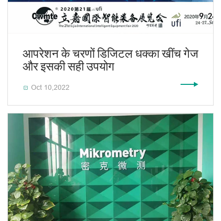
आपरेशन के चरणों डिजिटल धक्का खींच गेज
और इसकी सही उपयोग
Oct 10,2022
