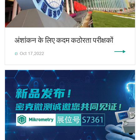
अंशांकन के लिए कदम कठोरता परीक्षकों
Oct 17,2022
