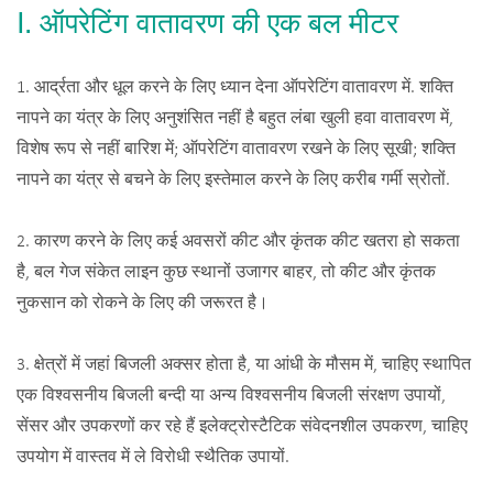
Ⅰ. ऑपरेटिंग वातावरण की एक बल मीटर
1. आर्द्रता और धूल करने के लिए ध्यान देना ऑपरेटिंग वातावरण में. शक्ति
नापने का यंत्र के लिए अनुशंसित नहीं है बहुत लंबा खुली हवा वातावरण में,
विशेष रूप से नहीं बारिश में; ऑपरेटिंग वातावरण रखने के लिए सूखी; शक्ति
नापने का यंत्र से बचने के लिए इस्तेमाल करने के लिए करीब गर्मी स्रोतों.
2. कारण करने के लिए कई अवसरों कीट और कृंतक कीट खतरा हो सकता
है, बल गेज संकेत लाइन कुछ स्थानों उजागर बाहर, तो कीट और कृंतक
नुकसान को रोकने के लिए की जरूरत है।
3. क्षेत्रों में जहां बिजली अक्सर होता है, या आंधी के मौसम में, चाहिए स्थापित
एक विश्वसनीय बिजली बन्दी या अन्य विश्वसनीय बिजली संरक्षण उपायों,
सेंसर और उपकरणों कर रहे हैं इलेक्ट्रोस्टैटिक संवेदनशील उपकरण, चाहिए
उपयोग में वास्तव में ले विरोधी स्थैतिक उपायों.