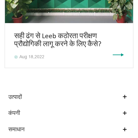
सही ढंग से Leeb कठोरता परीक्षण
प्रौद्योगिकी लागू करने के लिए कैसे?
Aug 18,2022

उत्पादों
कंपनी
समाधान