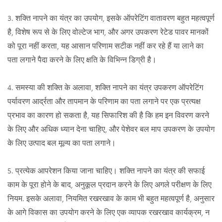
3. शक्ति नापने का यंत्र का उपयोग, इसके ऑपरेटिंग वातावरण बहुत महत्वपूर्ण
है, विशेष रूप से के लिए वोल्टेज भाग, और अगर उपकरण रेटेड पावर मानकों
को पूरा नहीं करता, यह आसान परिणाम सटीक नहीं कर रहे हैं या लाने का
पता लगाने पैदा करने के लिए क्षति के विभिन्न डिग्री है।
4. समस्या की शक्ति के अलावा, शक्ति नापने का यंत्र उपकरण ऑपरेटिंग
पर्यावरण आर्द्रता और तापमान के परिणाम का पता लगाने पर एक प्रत्यक्ष
प्रभाव का कारण हो सकता है, यह सिफारिश की है कि हम इन विवरण करने
के लिए और अधिक ध्यान देना चाहिए, और पेशेवर बल माप उपकरण के उपयोग
के लिए उत्पाद बल मूल्य का पता लगाने।
5. प्रत्येक आपरेशन किया जाना चाहिए। शक्ति नापने का यंत्र की सफाई
काम के पूरा होने के बाद, अनुकूल प्रदान करने के लिए अगले परीक्षण के लिए
नियम. इसके अलावा, नियमित रखरखाव के काम भी बहुत महत्वपूर्ण है, अनुसार
के आगे विकास का उपयोग करने के लिए एक व्यापक रखरखाव कार्यक्रम, न