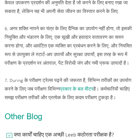
केवल उपकरण प्रदर्शन की अनुमति देता है जो करने के लिए बनाए रखा जा
सकता है, लेकिन यह भी अपनी सेवा जीवन का विस्तार करने के लिए.
6. अगर शक्ति नापने का यंत्र के लिए दैनिक का उपयोग नहीं होगा, तो इसकी
नियुक्ति और भंडारण के लिए, एक सूखी और हवादार वातावरण का चयन
करना होगा, और आवंटित एक व्यक्ति का प्रबंधन करने के लिए, और नियमित
रूप से उपयुक्त ले स्टार्ट-अप उपायों और सुरक्षा उपायों, इस तरह के रूप में
परीक्षण के प्रदर्शन पर अंतराल, पेंट विरोधी जंग और नमी प्रूफ उत्पादों है।
7. During के परीक्षण ट्रेल्स पढ़ने की जरूरत है, विभिन्न तरीकों का उपयोग
करने के लिए जब परीक्षण विभिन्न
प्रकार के बल मीटर
है। कर्मचारियों चाहिए
समझ परीक्षण तरीकों और प्रत्येक के लिए कदम परीक्षण टुकड़ा है।
Other Blog
क्या कार्यों चाहिए एक अच्छी Leeb कठोरता परीक्षक है?