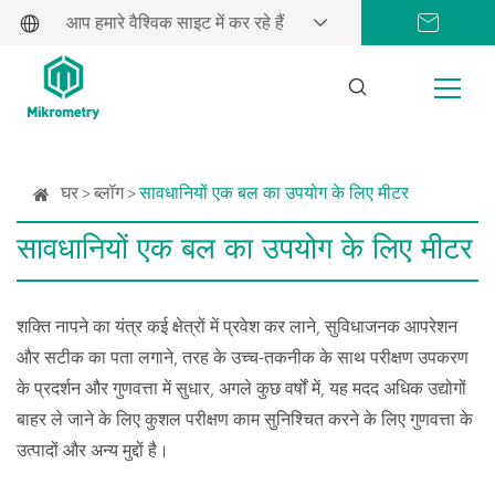
आप हमारे वैश्विक साइट में कर रहे हैं
घर
ब्लॉग
सावधानियों एक बल का उपयोग के लिए मीटर
सावधानियों एक बल का उपयोग के लिए मीटर
शक्ति नापने का यंत्र कई क्षेत्रों में प्रवेश कर लाने, सुविधाजनक आपरेशन
और सटीक का पता लगाने, तरह के उच्च-तकनीक के साथ परीक्षण उपकरण
के प्रदर्शन और गुणवत्ता में सुधार, अगले कुछ वर्षों में, यह मदद अधिक उद्योगों
बाहर ले जाने के लिए कुशल परीक्षण काम सुनिश्चित करने के लिए गुणवत्ता के
उत्पादों और अन्य मुद्दों है।