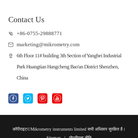
Contact Us
+86-0755-29888771
marketing@mikrometry.com
6th Floor 11# building 3th Section of Yangbei Industrial
Park Huangtian Hangcheng Bao'an District Shenzhen,
China




कॉपीराइट©
Mikrometry instruments limited
सभी अधिकार सुरक्षित है।
Sitemap
|
गोपनीयता नीति