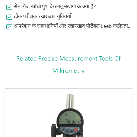
सेना गेज खींचो पुश के लागू उद्योगों के क्या हैं?
टोक़ परीक्षक रखरखाव युक्तियाँ
आपरेशन के सावधानियों और रखरखाव पोर्टेबल Leeb कठोरता परीक्षक
Related Precise Measurement Tools Of
Mikrometry