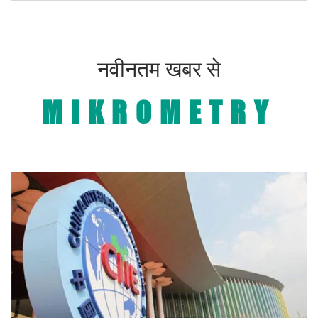
नवीनतम खबर से
MIKROMETRY