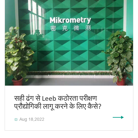
सही ढंग से Leeb कठोरता परीक्षण
प्रौद्योगिकी लागू करने के लिए कैसे?
Aug 18,2022
