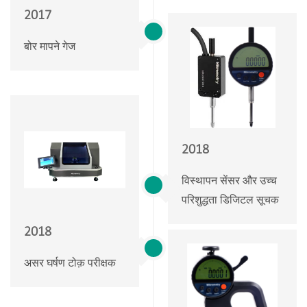
2017
बोर मापने गेज
2018
विस्थापन सेंसर और उच्च
परिशुद्धता डिजिटल सूचक
2018
असर घर्षण टोक़ परीक्षक