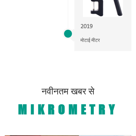
2019
मोटाई मीटर
नवीनतम खबर से
MIKROMETRY