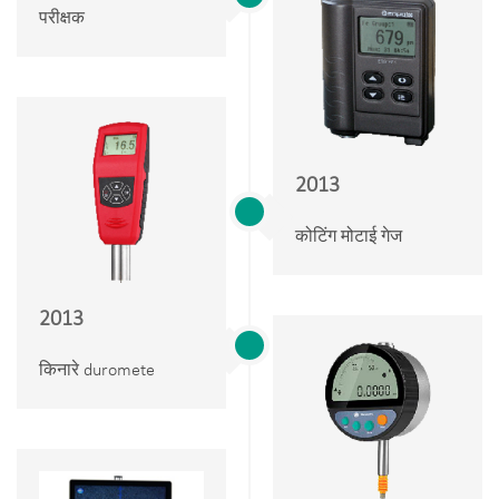
परीक्षक
2013
कोटिंग मोटाई गेज
2013
किनारे duromete