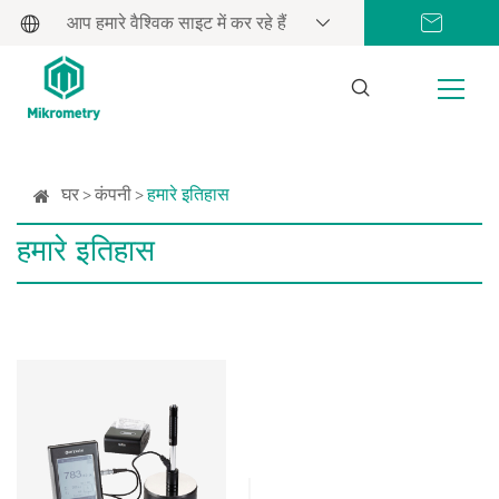
आप हमारे वैश्विक साइट में कर रहे हैं
घर
कंपनी
हमारे इतिहास
हमारे इतिहास