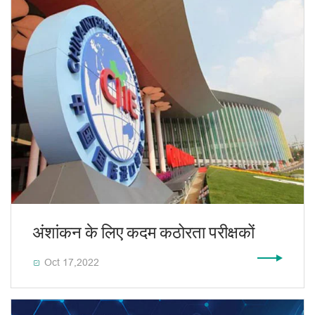
अंशांकन के लिए कदम कठोरता परीक्षकों
Oct 17,2022
