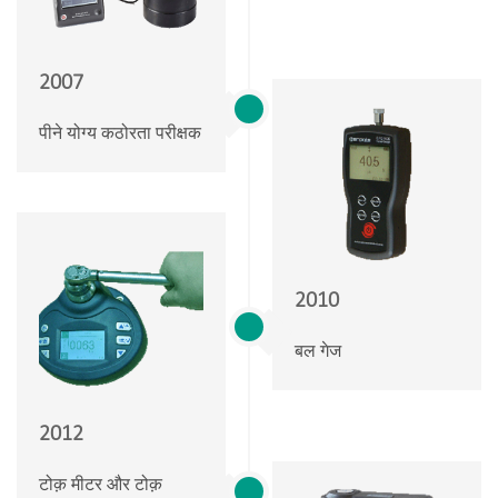
2007
पीने योग्य कठोरता परीक्षक
2010
बल गेज
2012
टोक़ मीटर और टोक़