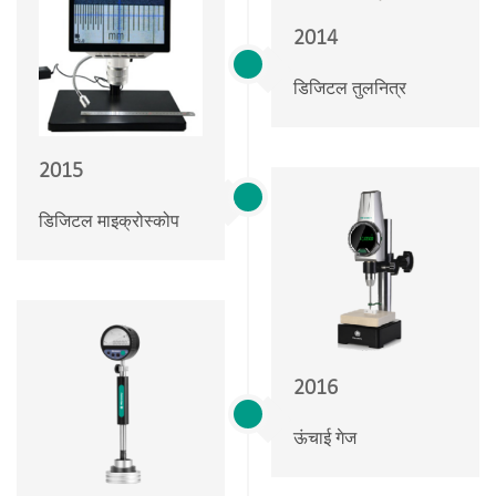
2014
डिजिटल तुलनित्र
2015
डिजिटल माइक्रोस्कोप
2016
ऊंचाई गेज