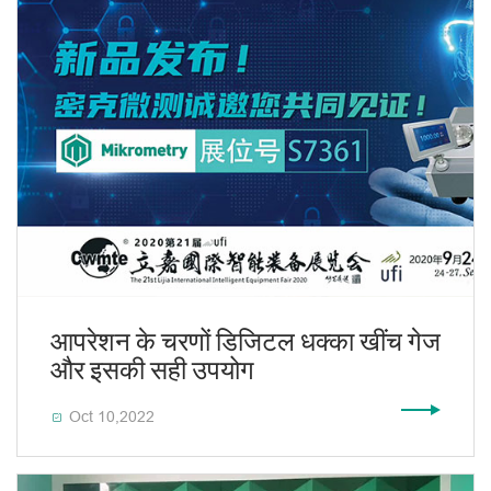
आपरेशन के चरणों डिजिटल धक्का खींच गेज
और इसकी सही उपयोग
Oct 10,2022
