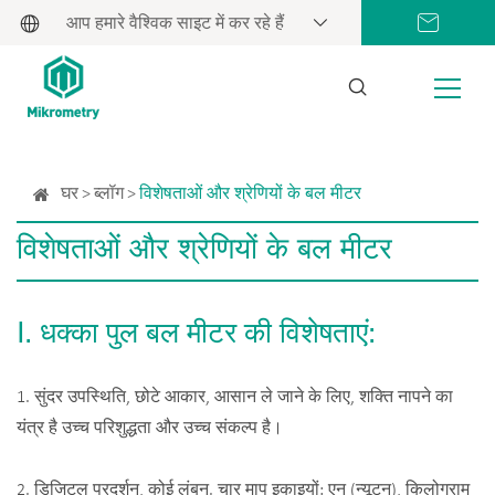
आप हमारे वैश्विक साइट में कर रहे हैं
घर
ब्लॉग
विशेषताओं और श्रेणियों के बल मीटर
विशेषताओं और श्रेणियों के बल मीटर
Ⅰ. धक्का पुल बल मीटर की विशेषताएं:
1. सुंदर उपस्थिति, छोटे आकार, आसान ले जाने के लिए, शक्ति नापने का
यंत्र है उच्च परिशुद्धता और उच्च संकल्प है।
2. डिजिटल प्रदर्शन, कोई लंबन. चार माप इकाइयों: एन (न्यूटन), किलोग्राम