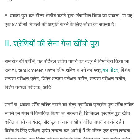
8. धक्का-पुल बल मीटर क्षारीय बैटरी द्वारा संचालित किया जा सकता, या यह
एक 6V डीसी बिजली की आपूर्ति करने के लिए जोड़ा जा सकता है।
Ⅱ. श्रेणियों की सेना गेज खींचो पुश
समारोह की शर्तें में, यह पोर्टेबल शक्ति नापने का यंत्र में विभाजित किया जा
सकता, tensiometer, धक्का खींच शक्ति नापने का यंत्र,
बल मीटर
, विशेष
तन्यता परीक्षण फ्रेम, विशेष तन्यता परीक्षण मशीन, तन्यता परीक्षण मशीन,
विशेष तन्यता परीक्षक, आदि
उनमें से, धक्का-खींच शक्ति नापने का यंत्र ग्राफिक प्रदर्शन पुश-खींच शक्ति
नापने का यंत्र में विभाजित किया जा सकता है, डिजिटल प्रदर्शन पुश-खींच
शक्ति नापने का यंत्र, और सूचक धक्का खींच शक्ति नापने का यंत्र है।
विशेष के लिए परीक्षण फ्रेम तन्यता बल आगे है में विभाजित एक बटन तन्यता