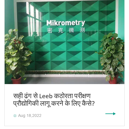
सही ढंग से Leeb कठोरता परीक्षण
प्रौद्योगिकी लागू करने के लिए कैसे?
Aug 18,2022
