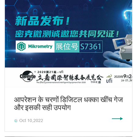
आपरेशन के चरणों डिजिटल धक्का खींच गेज
और इसकी सही उपयोग
Oct 10,2022
