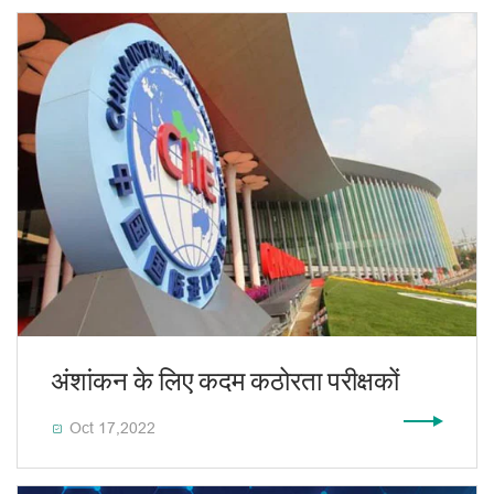
अंशांकन के लिए कदम कठोरता परीक्षकों
Oct 17,2022
