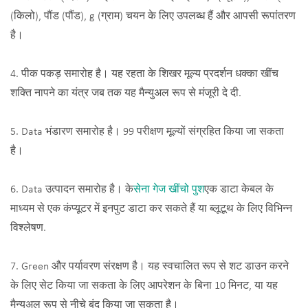
(किलो), पौंड (पौंड), g (ग्राम) चयन के लिए उपलब्ध हैं और आपसी रूपांतरण
है।
4. पीक पकड़ समारोह है। यह रहता के शिखर मूल्य प्रदर्शन धक्का खींच
शक्ति नापने का यंत्र जब तक यह मैन्युअल रूप से मंजूरी दे दी.
5. Data भंडारण समारोह है। 99 परीक्षण मूल्यों संग्रहित किया जा सकता
है।
6. Data उत्पादन समारोह है। के
सेना गेज खींचो पुश
एक डाटा केबल के
माध्यम से एक कंप्यूटर में इनपुट डाटा कर सकते हैं या ब्लूटूथ के लिए विभिन्न
विश्लेषण.
7. Green और पर्यावरण संरक्षण है। यह स्वचालित रूप से शट डाउन करने
के लिए सेट किया जा सकता के लिए आपरेशन के बिना 10 मिनट, या यह
मैन्युअल रूप से नीचे बंद किया जा सकता है।