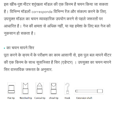
इस खींच-पुश मीटर श्रृंखला मॉडल की एक किस्म है चयन किया जा सकता
है। विभिन्न मॉडलों corresponde विभिन्न रेंज और संकल्प करने के लिए.
उपयुक्त मॉडल का चयन व्यावहारिक उपयोग करने से पहले जरूरतों पर
आधारित है। गेज की क्षमता से अधिक नहीं, या यह हमेशा के लिए बल गेज को
नुकसान हो सकता है।
का चयन मापने सिर
पूरा करने के क्रम में के परीक्षण का काम आसानी से, इस पुल बल मापने मीटर
की एक किस्म के साथ सुसज्जित है सिर (एडेप्टर) । उपयुक्त का चयन मापने
सिर वास्तविक जरूरत के अनुसार.