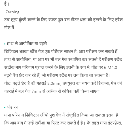
है।
-Zeroing
टच शून्य कुंजी करने के लिए स्पष्ट पुल बल मीटर धड़ा को हटाने के लिए ट्रैक
मोड में.
हाथ से आयोजित या बढ़ते
डिजिटल धक्का खींच गेज एक पोर्टेबल साधन है. आप परीक्षण कर सकते हैं
हाथ से आयोजित, या आप पर भी बल गेज स्थापित कर सकते हैं परीक्षण स्टैंड
सटीक माप परिणाम प्राप्त करने के लिए इतनी के रूप में. पीठ पर 6 M4.0
बढ़ते पेंच छेद कर रहे हैं, जो परीक्षण स्टैंड पर तय किया जा सकता है।
नोट: बढ़ते छेद है की गहराई 8.0mm, उपयुक्त का चयन करें शिकंजा, पेंच की
गहराई में बल गेज 7mm से अधिक से अधिक नहीं किया जाएगा.
भंडारण
मापा परिणाम डिजिटल खींचो पुश गेज में संग्रहित किया जा सकता इतना है
कि आप बाद में उन्हें समीक्षा या प्रिंट कर सकते हैं है। के तहत मापा इंटरफ़ेस,