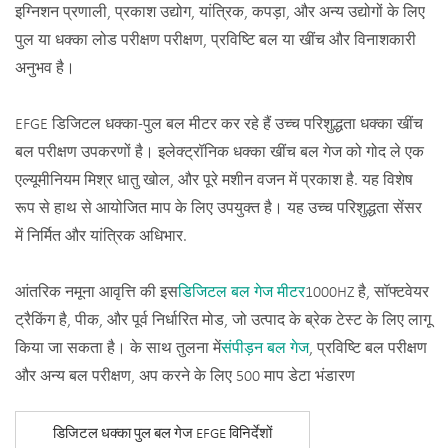
इग्निशन प्रणाली, प्रकाश उद्योग, यांत्रिक, कपड़ा, और अन्य उद्योगों के लिए
पुल या धक्का लोड परीक्षण परीक्षण, प्रविष्टि बल या खींच और विनाशकारी
अनुभव है।
EFGE डिजिटल धक्का-पुल बल मीटर कर रहे हैं उच्च परिशुद्धता धक्का खींच
बल परीक्षण उपकरणों है। इलेक्ट्रॉनिक धक्का खींच बल गेज को गोद ले एक
एल्यूमीनियम मिश्र धातु खोल, और पूरे मशीन वजन में प्रकाश है. यह विशेष
रूप से हाथ से आयोजित माप के लिए उपयुक्त है। यह उच्च परिशुद्धता सेंसर
में निर्मित और यांत्रिक अधिभार.
आंतरिक नमूना आवृत्ति की इस
डिजिटल बल गेज मीटर
1000HZ है, सॉफ्टवेयर
ट्रैकिंग है, पीक, और पूर्व निर्धारित मोड, जो उत्पाद के ब्रेक टेस्ट के लिए लागू
किया जा सकता है। के साथ तुलना में
संपीड़न बल गेज
, प्रविष्टि बल परीक्षण
और अन्य बल परीक्षण, अप करने के लिए 500 माप डेटा भंडारण
डिजिटल धक्का पुल बल गेज EFGE विनिर्देशों