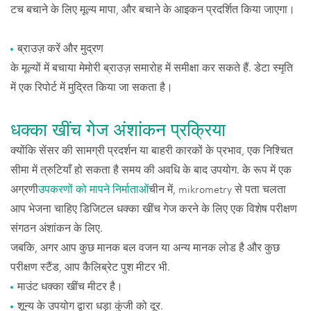
टच बचाने के लिए मूल्य मापा, और बचाने के आइकन प्रदर्शित किया जाएगा।
ब्राउज़ करें और मुद्रण
के मूल्यों में बचाया मेमोरी ब्राउज़ समारोह में समीक्षा कर सकते हैं. डेटा स्मृति
में एक रिपोर्ट में मुद्रित किया जा सकता है।
धक्का खींच गेज अंशांकन प्रक्रिया
क्योंकि सेंसर की सामग्री प्रदर्शन या बाहरी कारकों के प्रभाव, एक निश्चित
सीमा में त्रुटियाँ हो सकता है समय की अवधि के बाद उपयोग. के रूप में एक
अग्रणी
उपकरणों को मापने निर्माताओं
चीन में, mikrometry से पता चलता
आप भेजना चाहिए डिजिटल धक्का खींच गेज करने के लिए एक विशेष परीक्षण
संगठन अंशांकन के लिए.
जबकि, अगर आप कुछ मानक बल वजन या अन्य मानक लोड है और कुछ
परीक्षण स्टैंड, आप कैलिब्रेट पुश मीटर भी.
माउंट धक्का खींच मीटर है।
शून्य के उपयोग द्वारा धड़ा कुंजी को दूर.