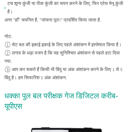
टच शून्य कुंजी या पीक कुंजी का चयन करने के लिए, फिर प्रेस मेनू कुंजी
है।
अगर "हाँ" चयनित है, "जांचना पूरा!" प्रदर्शित किया जाता है.
नोट:
① सेट बल की इकाई इकाई के लिए पहले अंशांकन में इस्तेमाल किया है।
② लगाव के धड़ा वजन है कि यह सुनिश्चित अंशांकन से पहले हटा दिया
गया.
③ आप कर सकते हैं किसी भी बिंदु या अंक अंशांकन करने के लिए 1 से 5
बिंदु है। हम सिफारिश 5 अंक अंशांकन.
धक्का पुल बल परीक्षक गेज डिजिटल करीब-
यूपीएस