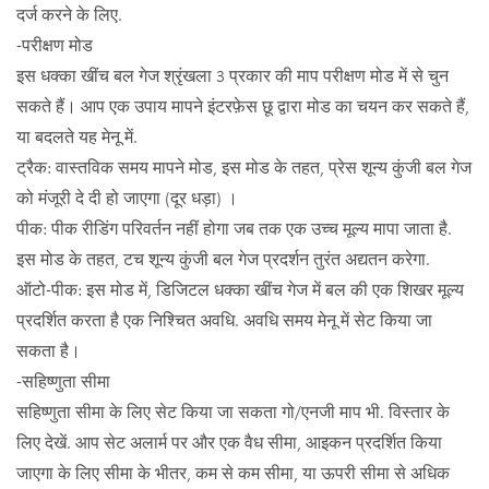
दर्ज करने के लिए.
-परीक्षण मोड
इस धक्का खींच बल गेज श्रृंखला 3 प्रकार की माप परीक्षण मोड में से चुन
सकते हैं। आप एक उपाय मापने इंटरफ़ेस छू द्वारा मोड का चयन कर सकते हैं,
या बदलते यह मेनू में.
ट्रैक: वास्तविक समय मापने मोड, इस मोड के तहत, प्रेस शून्य कुंजी बल गेज
को मंजूरी दे दी हो जाएगा (दूर धड़ा) ।
पीक: पीक रीडिंग परिवर्तन नहीं होगा जब तक एक उच्च मूल्य मापा जाता है.
इस मोड के तहत, टच शून्य कुंजी बल गेज प्रदर्शन तुरंत अद्यतन करेगा.
ऑटो-पीक: इस मोड में, डिजिटल धक्का खींच गेज में बल की एक शिखर मूल्य
प्रदर्शित करता है एक निश्चित अवधि. अवधि समय मेनू में सेट किया जा
सकता है।
-सहिष्णुता सीमा
सहिष्णुता सीमा के लिए सेट किया जा सकता गो/एनजी माप भी. विस्तार के
लिए देखें. आप सेट अलार्म पर और एक वैध सीमा, आइकन प्रदर्शित किया
जाएगा के लिए सीमा के भीतर, कम से कम सीमा, या ऊपरी सीमा से अधिक