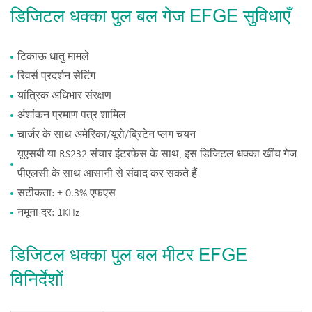
डिजिटल धक्का पुल बल गेज EFGE सुविधाएँ
टिकाऊ धातु मामले
रिवर्स प्रदर्शन सेटिंग
यांत्रिक अधिभार संरक्षण
अंशांकन प्रमाण पत्र शामिल
चार्जर के साथ अमेरिका/यूरो/ब्रिटेन प्लग चयन
यूएसबी या RS232 संचार इंटरफेस के साथ, इस डिजिटल धक्का खींच गेज
पीएलसी के साथ आसानी से संवाद कर सकते हैं
सटीकता: ± 0.3% एफएस
नमूना दर: 1KHz
डिजिटल धक्का पुल बल मीटर EFGE
विनिर्देशों