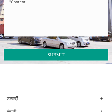
SUBMIT
उत्पादों
कंपनी