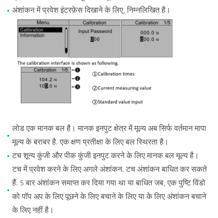
अंशांकन में प्रवेश इंटरफ़ेस दिखाने के लिए, निम्नलिखित है।
लोड एक मानक बल है। मानक इनपुट क्षेत्र में मूल्य अब सिर्फ वर्तमान मापा
मूल्य के बराबर है. एक क्षण प्रतीक्षा के लिए बल स्थिरता है।
टच शून्य कुंजी और पीक कुंजी इनपुट करने के लिए मानक बल मूल्य है।
टच में प्रवेश करने के लिए अगले अंशांकन. टच अंशांकन बाधित कर सकते
हैं. 5 बार अंशांकन समाप्त कर दिया गया था या बाधित जब, एक पुष्टि विंडो
को पॉप अप के लिए पूछने के लिए बचाने के लिए या के लिए अंशांकन बचाने
के लिए नहीं है।