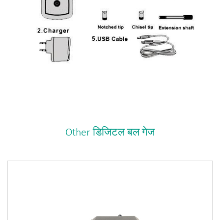
Other डिजिटल बल गेज