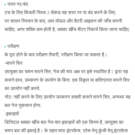
पावर पर/बंद
टच के लिए बिजली स्विच 2 सेकंड यह सत्ता पर या बंद करने के लिए.
पर साधन स्विचन के बाद, आप मॉडल और बैटरी आइकन की जाँच करनी
चाहिए. अगर शक्ति कम होती है, धक्का खींच मीटर रिचार्ज किया जाना चाहिए.
परीक्षण
के पूरा होने के बाद परीक्षण तैयारी, परीक्षण किया जा सकता है।
-मापने सिर
उपयुक्त का चयन मापने सिर, गेज की माप अक्ष पर इसे स्थापित है। द्वारा यह
कसने हाथ, उपकरण के उपयोग के बिना. एक विकृत या क्षतिग्रस्त मापने सिर
का उपयोग नहीं करते.
नोट: नहीं करने के लिए उपयोग उपकरण सख्ती कसने मापने सिर, अन्यथा यह
बल गेज नुकसान होगा.
-इकाइयों
डिजिटल धक्का खींच बल गेज माप इकाइयों की एक किस्म है, उपयुक्त का
चयन बल की इकाई है। के तहत मापा इंटरफ़ेस, प्रेस मेनू कुंजी मेनू इंटरफ़ेस