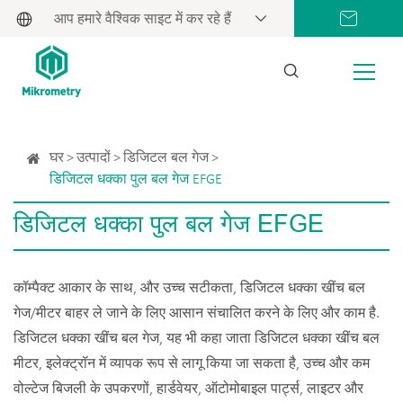
आप हमारे वैश्विक साइट में कर रहे हैं
घर
उत्पादों
डिजिटल बल गेज
डिजिटल धक्का पुल बल गेज EFGE
डिजिटल धक्का पुल बल गेज EFGE
कॉम्पैक्ट आकार के साथ, और उच्च सटीकता, डिजिटल धक्का खींच बल
गेज/मीटर बाहर ले जाने के लिए आसान संचालित करने के लिए और काम है.
डिजिटल धक्का खींच बल गेज, यह भी कहा जाता डिजिटल धक्का खींच बल
मीटर, इलेक्ट्रॉन में व्यापक रूप से लागू किया जा सकता है, उच्च और कम
वोल्टेज बिजली के उपकरणों, हार्डवेयर, ऑटोमोबाइल पार्ट्स, लाइटर और