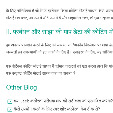
के लिए नौसिखिया है जो सिर्फ इस्तेमाल किया कोटिंग मोटाई साधन, कैसे धारण
मोटाई माप वस्तु उम रूप में छोटे रूप में है और माइक्रोन स्तर, तो एक उत्कृष्ट
Ⅱ. प्रबंधन और साझा की माप डेटा की कोटिंग 
हम अक्सर प्रदर्शन करने के लिए की जरूरत सांख्यिकीय विश्लेषण पर मापा डेट
जरूरतों इन समस्याओं को हल करने के लिए है। उदाहरण के लिए, यह सांख्यिकीय
एक पोर्टेबल कोटिंग मोटाई साधन में वर्तमान जरूरतों को पूरा करना होगा कि
एक उत्कृष्ट कोटिंग मोटाई साधन कहा जा सकता है।
Other Blog
क्या Leeb कठोरता परीक्षक माप की सटीकता को प्रभावित करेगा?
कैसे उपयोग करने के लिए रबर शोर कठोरता गेज ठीक से?