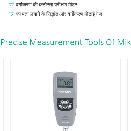
वर्गीकरण की कठोरता परीक्षण मीटर
का पता लगाने के सिद्धांत और वर्गीकरण मोटाई गेज
 Precise Measurement Tools Of Mi