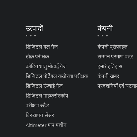
उत्पादों
कंपनी
डिजिटल बल गेज
कंपनी प्रोफाइल
टोक़ परीक्षक
सम्मान प्रमाण पत्र
कोटिंग धातु मोटाई गेज
हमारे इतिहास
डिजिटल पोर्टेबल कठोरता परीक्षक
कंपनी खबर
डिजिटल ऊंचाई गेज
प्रदर्शनियों एवं घटन
डिजिटल माइक्रोस्कोप
परीक्षण स्टैंड
विस्थापन सेंसर
Altimeter माप मशीन