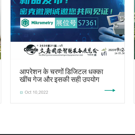
आपरेशन के चरणों डिजिटल धक्का
खींच गेज और इसकी सही उपयोग
Oct 10,2022
