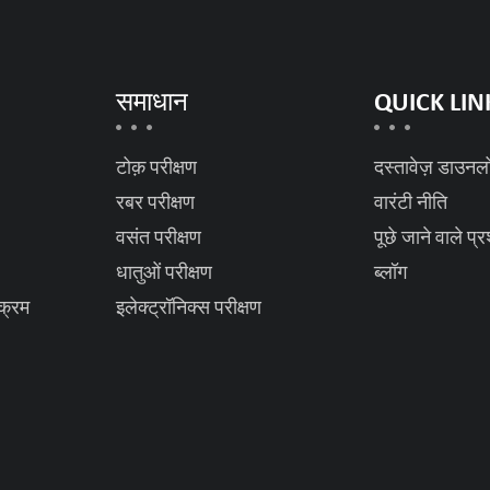
समाधान
QUICK LIN
टोक़ परीक्षण
दस्तावेज़ डाउनल
रबर परीक्षण
वारंटी नीति
वसंत परीक्षण
पूछे जाने वाले प्र
धातुओं परीक्षण
ब्लॉग
ाक्रम
इलेक्ट्रॉनिक्स परीक्षण