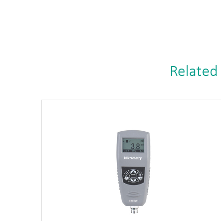
Related