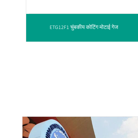
ETG12F1 चुंबकीय कोटिंग मोटाई गेज