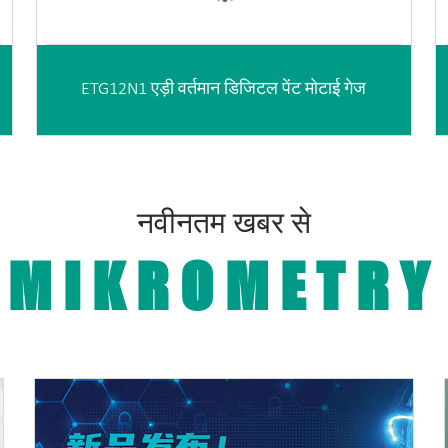
ETG12N1 एड़ी वर्तमान डिजिटल पेंट मोटाई गेज
नवीनतम खबर से
MIKROMETRY