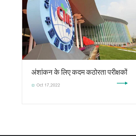
अंशांकन के लिए कदम कठोरता परीक्षकों
Oct 17,2022
