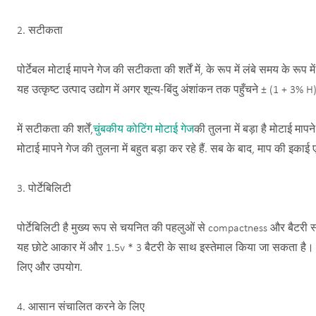
2. सटीकता
पोर्टेबल मोटाई मापने गेज की सटीकता की शर्तें में, के रूप में लंबे समय के रूप म
यह उत्कृष्ट उत्पाद उद्योग में अगर शून्य-बिंदु अंशांकन तक पहुँचने ± (1 + 3
में सटीकता की शर्तें,
चुंबकीय कोटिंग मोटाई गेज
की तुलना में बड़ा है मोटाई माप
मोटाई मापने गेज की तुलना में बहुत बड़ा कर रहे हैं. सब के बाद, माप की इ
3. पोर्टेबिलिटी
पोर्टेबिलिटी है मुख्य रूप से चयनित की पहलुओं से compactness और बैटरी 
यह छोटे आकार में और 1.5v * 3 बैटरी के साथ इस्तेमाल किया जा सकता है। य
लिए और उपयोग.
4. आसान संचालित करने के लिए