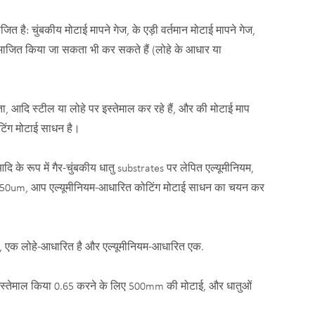
जित है: चुंबकीय मोटाई मापने गेज, के एड़ी वर्तमान मोटाई मापने गेज,
िभाजित किया जा सकता भी कर सकते हैं (लोहे के आधार या
्ता, आदि स्टील या लोहे पर इस्तेमाल कर रहे हैं, और की मोटाई माप
टिंग मोटाई साधन है।
दि के रूप में गैर-चुंबकीय धातु substrates पर लेपित एल्यूमीनियम,
 0 ~ 1250um, आप एल्यूमीनियम-आधारित कोटिंग मोटाई साधन का चयन कर
 है, एक लोहे-आधारित है और एल्यूमीनियम-आधारित एक.
ें इस्तेमाल किया 0.65 करने के लिए 500mm की मोटाई, और धातुओं