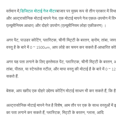
वर्तमान में,
डिजिटल मोटाई गेज मीटर
बाजार पर मुख्य रूप से तीन प्रकार में विभा
और अल्ट्रासोनिक मोटाई मापने गेज. एक मोटाई मापने गेज एकल-उपयोग में व
एल्यूमीनियम आधार) और दोहरे उपयोग (एल्यूमीनियम लोहा एकीकरण) ।
अगर पेंट, पाउडर कोटिंग, प्लास्टिक, चीनी मिट्टी के बरतन, क्रोम, तांबा, जस
वस्तु है के बारे में 0 ~ 1500um, आप लोहे का चयन कर सकते हैं-आधारित को
अगर यह पता लगाने के लिए इस्तेमाल पेंट, प्लास्टिक, चीनी मिट्टी के बरतन, आ
तांबा, पीतल, या स्टेनलेस स्टील, और मापा वस्तु की मोटाई है के बारे में
सकते हैं.
बेशक, आप खरीद एक दोहरे उद्देश्य कोटिंग मोटाई साधन भी कर सकते हैं, कि
अल्ट्रासोनिक मोटाई मापने गेज है विशेष, आम तौर पर एक के साथ वस्तुओं म
का पता लगाने कर सकते हैं, प्लास्टिक, मिट्टी के बरतन, ग्लास, आदि