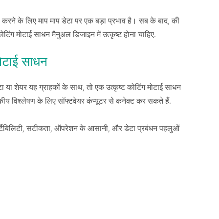
 करने के लिए माप माप डेटा पर एक बड़ा प्रभाव है। सब के बाद, की
 कोटिंग मोटाई साधन मैनुअल डिजाइन में उत्कृष्ट होना चाहिए.
मोटाई साधन
ा या शेयर यह ग्राहकों के साथ, तो एक उत्कृष्ट कोटिंग मोटाई साधन
 विश्लेषण के लिए सॉफ्टवेयर कंप्यूटर से कनेक्ट कर सकते हैं.
 पोर्टेबिलिटी, सटीकता, ऑपरेशन के आसानी, और डेटा प्रबंधन पहलुओं