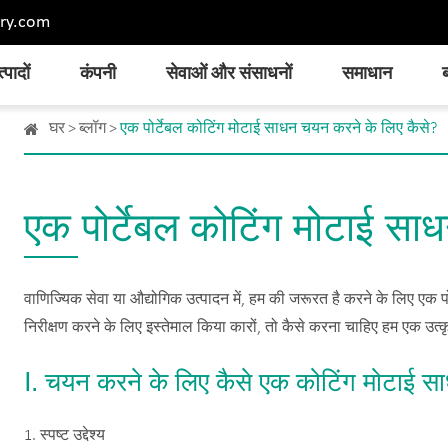
ry.com
्पादों
कंपनी
सेवाओं और संसाधनों
समाधान
ब
घर
ब्लॉग
एक पोर्टेबल कोटिंग मोटाई साधन चयन करने के लिए कैसे?
एक पोर्टेबल कोटिंग मोटाई सा
वाणिज्यिक सेवा या औद्योगिक उत्पादन में, हम की जरूरत है करने के लिए एक पो
निरीक्षण करने के लिए इस्तेमाल किया कारों, तो कैसे करना चाहिए हम एक उत
Ⅰ. चयन करने के लिए कैसे एक कोटिंग मोटाई स
1. स्पष्ट उद्देश्य