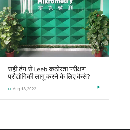
सही ढंग से Leeb कठोरता परीक्षण
प्रौद्योगिकी लागू करने के लिए कैसे?
Aug 18,2022
