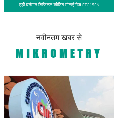
एड़ी वर्तमान डिजिटल कोटिंग मोटाई गेज ETG15FN
नवीनतम खबर से
MIKROMETRY