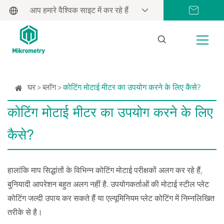
आप हमारे वैश्विक साइट में कर रहे हैं
घर
ब्लॉग
कोटिंग मोटाई मीटर का उपयोग करने के लिए कैसे?
कोटिंग मोटाई मीटर का उपयोग करने के लिए
कैसे?
हालांकि माप सिद्धांतों के विभिन्न कोटिंग मोटाई परीक्षकों अलग कर रहे हैं,
बुनियादी आपरेशन बहुत अलग नहीं है. उपयोगकर्ताओं की मोटाई स्टील प्लेट
कोटिंग जल्दी उपाय कर सकते हैं या एल्यूमिनियम प्लेट कोटिंग में निम्नलिखित
तरीके से है।