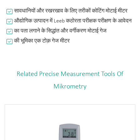
सावधानियों और रखरखाव के लिए तरीकों कोटिंग मोटाई मीटर
औद्योगिक उत्पादन में Leeb कठोरता परीक्षक परीक्षण के आवेदन
का पता लगाने के सिद्धांत और वर्गीकरण मोटाई गेज
की भूमिका एक टोक़ गेज मीटर
Related Precise Measurement Tools Of
Mikrometry