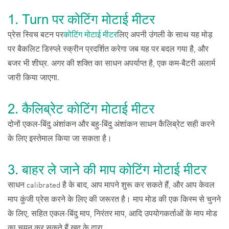
1. Turn पर कोटिंग मोटाई मीटर
प्रेस स्विच बटन पर
कोटिंग मोटाई मीटर
लिए अपनी उंगली के साथ यह मोड़
पर बैकलिट डिस्प्ले स्क्रीन प्रदर्शित करेगा जब यह पर बदल गया है, और
बजर भी शीघ्र. अगर की शक्ति का साधन अपर्याप्त है, एक कम-बैटरी अलार्म
जारी किया जाएगा.
2. कैलिब्रेट कोटिंग मोटाई मीटर
दोनों एकल-बिंदु अंशांकन और बहु-बिंदु अंशांकन साधन कैलिब्रेट सही करने
के लिए इस्तेमाल किया जा सकता है।
3. बाहर ले जाने की माप कोटिंग मोटाई मीटर
साधन calibrated है के बाद, आप मापने शुरू कर सकते हैं, और आप केवल
माप कुंजी प्रेस करने के लिए की जरूरत है। माप मोड की एक किस्म से चुनने
के लिए, सहित एकल-बिंदु माप, निरंतर माप, आदि उपयोगकर्ताओं के माप मोड
का चयन कर सकते हैं खुद के द्वारा.