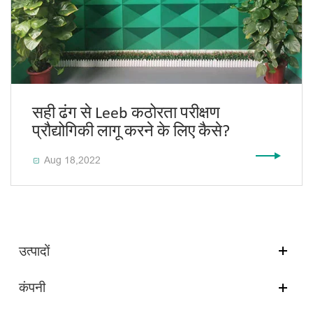
सही ढंग से Leeb कठोरता परीक्षण
प्रौद्योगिकी लागू करने के लिए कैसे?
Aug 18,2022

उत्पादों
कंपनी