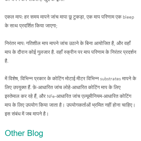
एकल माप: हर समय मापने जांच मापा छू टुकड़ा, एक माप परिणाम एक bleep
के साथ प्रदर्शित किया जाएगा;
निरंतर माप: गतिशील माप मापने जांच उठाने के बिना आयोजित है, और वहाँ
माप के दौरान कोई गुलजार है. वहाँ स्क्रीन पर माप परिणाम के निरंतर प्रदर्शन
है.
में विशेष, विभिन्न प्रकार के कोटिंग मोटाई मीटर विभिन्न substrates मापने के
लिए उपयुक्त हैं. फ़े-आधारित जांच लोहे-आधारित कोटिंग माप के लिए
इस्तेमाल कर रहे हैं, और NFe-आधारित जांच एल्यूमीनियम-आधारित कोटिंग
माप के लिए उपयोग किया जाता है। उपयोगकर्ताओं भ्रमित नहीं होना चाहिए।
इस संबंध में जब मापने है।
Other Blog