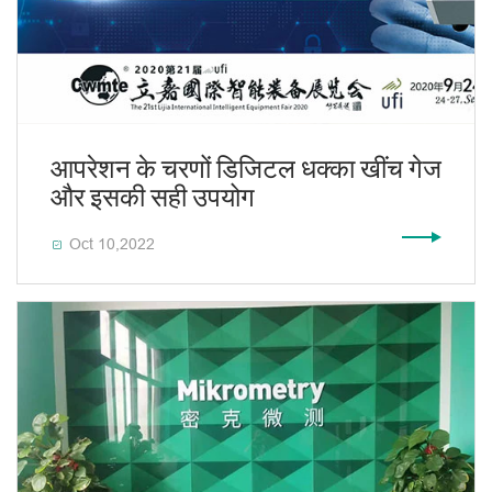
आपरेशन के चरणों डिजिटल धक्का खींच गेज
और इसकी सही उपयोग
Oct 10,2022
