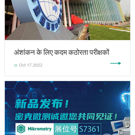
अंशांकन के लिए कदम कठोरता परीक्षकों
Oct 17,2022
