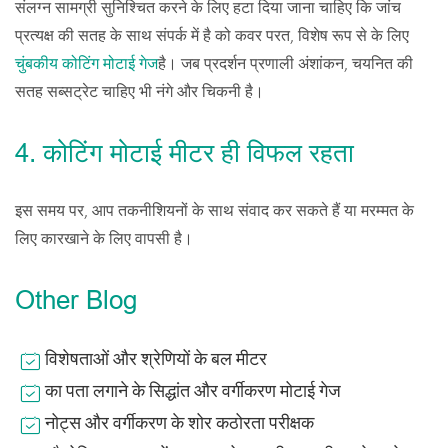
संलग्न सामग्री सुनिश्चित करने के लिए हटा दिया जाना चाहिए कि जांच
प्रत्यक्ष की सतह के साथ संपर्क में है को कवर परत, विशेष रूप से के लिए
चुंबकीय कोटिंग मोटाई गेज
है। जब प्रदर्शन प्रणाली अंशांकन, चयनित की
सतह सब्सट्रेट चाहिए भी नंगे और चिकनी है।
4. कोटिंग मोटाई मीटर ही विफल रहता
इस समय पर, आप तकनीशियनों के साथ संवाद कर सकते हैं या मरम्मत के
लिए कारखाने के लिए वापसी है।
Other Blog
विशेषताओं और श्रेणियों के बल मीटर
का पता लगाने के सिद्धांत और वर्गीकरण मोटाई गेज
नोट्स और वर्गीकरण के शोर कठोरता परीक्षक