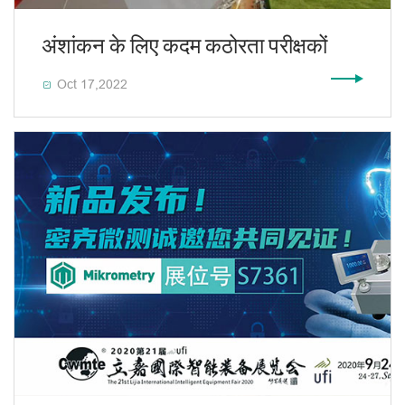
अंशांकन के लिए कदम कठोरता परीक्षकों
Oct 17,2022
