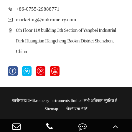
+86-0755-29888771
marketing@mikrometry.com
6th Floor 11# building 3th Section of Yangbei Industrial
Park Huangtian Hangcheng Bao'an District Shenzhen,
China




कॉपीराइट©
Mikrometry instruments limited
सभी अधिकार सुरक्षित है।
Sitemap
|
गोपनीयता नीति