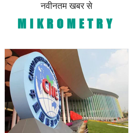
नवीनतम खबर से
MIKROMETRY