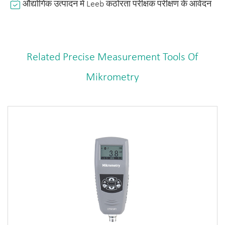
औद्योगिक उत्पादन में Leeb कठोरता परीक्षक परीक्षण के आवेदन
Related Precise Measurement Tools Of
Mikrometry