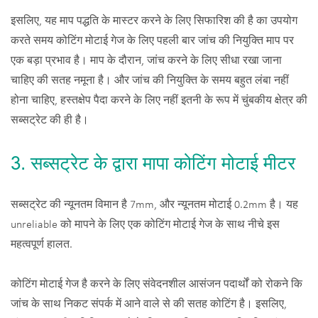
इसलिए, यह माप पद्धति के मास्टर करने के लिए सिफारिश की है का उपयोग
करते समय कोटिंग मोटाई गेज के लिए पहली बार जांच की नियुक्ति माप पर
एक बड़ा प्रभाव है। माप के दौरान, जांच करने के लिए सीधा रखा जाना
चाहिए की सतह नमूना है। और जांच की नियुक्ति के समय बहुत लंबा नहीं
होना चाहिए, हस्तक्षेप पैदा करने के लिए नहीं इतनी के रूप में चुंबकीय क्षेत्र की
सब्सट्रेट की ही है।
3. सब्सट्रेट के द्वारा मापा कोटिंग मोटाई मीटर
सब्सट्रेट की न्यूनतम विमान है 7mm, और न्यूनतम मोटाई 0.2mm है। यह
unreliable को मापने के लिए एक कोटिंग मोटाई गेज के साथ नीचे इस
महत्वपूर्ण हालत.
कोटिंग मोटाई गेज है करने के लिए संवेदनशील आसंजन पदार्थों को रोकने कि
जांच के साथ निकट संपर्क में आने वाले से की सतह कोटिंग है। इसलिए,