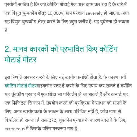
प्रयोगों साबित है कि जब कोटिंग मोटाई गेज पास काम कर रहा है के बारे में
एक विद्युत चुम्बकीय क्षेत्र 10,000V, माप परेशान severely हो जाएगा. अगर
यह विद्युत चुम्बकीय क्षेत्र करने के लिए बहुत करीब है, यह दुर्घटना हो सकता
है।
2. मानव कारकों को प्रभावित किए कोटिंग
मोटाई मीटर
इस स्थिति अक्सर करने के लिए नई उपयोगकर्ताओं होता है. के कारण क्यों
कोटिंग मोटाई मीटर
माइक्रोन स्तर है करने के लिए उपाय कर सकते हैं क्योंकि
यह चुंबकीय प्रवाह में एक छोटा सा परिवर्तन ले जा सकते हैं और कन्वर्ट यह
एक डिजिटल सिग्नल में. उपयोग करने की प्रक्रिया में साधन को मापने के
लिए, अगर उपयोगकर्ता के साधन के साथ परिचित नहीं है, जांच मापा से
विचलित हो सकता है सब्सट्रेट, चुंबकीय प्रवाह के कारण बदलने के लिए,
erroneous में जिसके परिणामस्वरूप माप है।