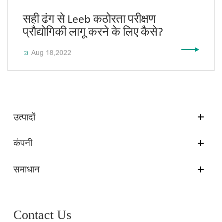
सही ढंग से Leeb कठोरता परीक्षण
प्रौद्योगिकी लागू करने के लिए कैसे?
Aug 18,2022

उत्पादों
कंपनी
समाधान
Contact Us