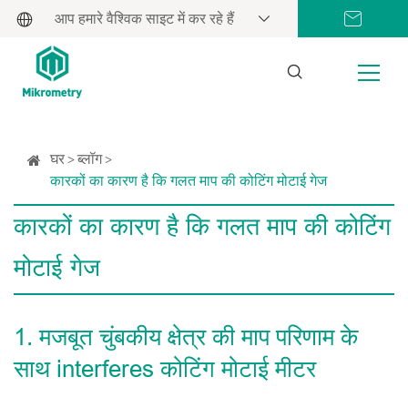
आप हमारे वैश्विक साइट में कर रहे हैं
घर
ब्लॉग
कारकों का कारण है कि गलत माप की कोटिंग मोटाई गेज
कारकों का कारण है कि गलत माप की कोटिंग
मोटाई गेज
1. मजबूत चुंबकीय क्षेत्र की माप परिणाम के
साथ interferes कोटिंग मोटाई मीटर