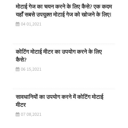
मोटाई गेज का चयन करने के लिए कैसे? एक कदम
यहाँ सबसे उपयुक्त मोटाई गेज को खोजने के लिए!
04 01,2021
कोटिंग मोटाई मीटर का उपयोग करने के लिए
कैसे?
06 15,2021
सावधानियों का उपयोग करने में कोटिंग मोटाई
मीटर
07 08,2021