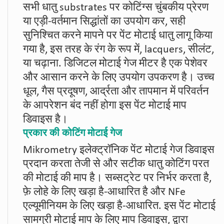
सभी धातु substrates पर कोटिंग्स चुंबकीय प्रेरण
या एड़ी-वर्तमान सिद्धांतों का उपयोग कर, सही
सुनिश्चित करने मापने पर पेंट मोटाई धातु लागू किया
गया है, इस तरह के रंग के रूप में, lacquers, सीलंट,
या चढ़ाना. डिजिटल मोटाई गेज मीटर है एक पेशेवर
और आसान करने के लिए उपयोग उपकरण है। उच्च
धूल, गैस प्रदूषण, आर्द्रता और तापमान में परिवर्तन
के आपरेशन बंद नहीं होगा इस पेंट मोटाई माप
डिवाइस है।
प्रकार की कोटिंग मोटाई गेज
Mikrometry इलेक्ट्रॉनिक पेंट मोटाई गेज डिवाइस
प्रदान करता तेजी से और सटीक धातु कोटिंग परत
की मोटाई की माप है। सब्सट्रेट पर निर्भर करता है,
फ़े लोहे के लिए खड़ा है-आधारित है और NFe
एल्यूमीनियम के लिए खड़ा है-आधारित. इस पेंट मोटाई
सामग्री मोटाई माप के लिए माप डिवाइस, द्वारा