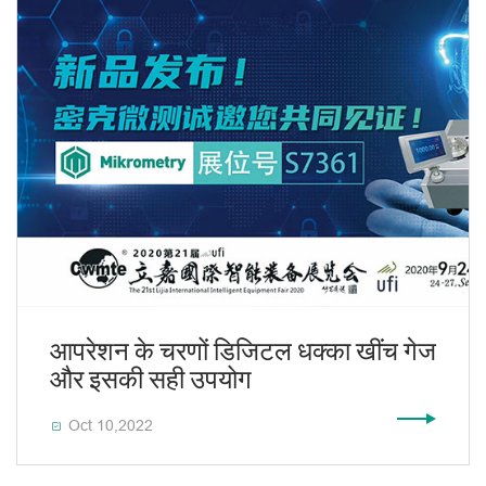
आपरेशन के चरणों डिजिटल धक्का खींच गेज
और इसकी सही उपयोग
Oct 10,2022
