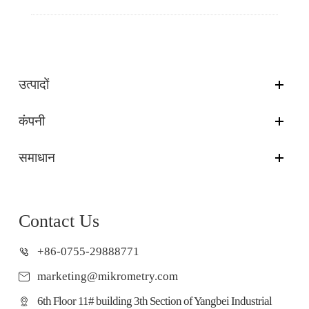
उत्पादों
कंपनी
समाधान
Contact Us
+86-0755-29888771
marketing@mikrometry.com
6th Floor 11# building 3th Section of Yangbei Industrial