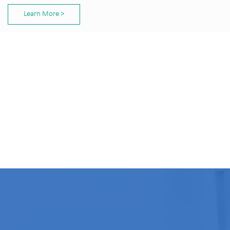
Learn More >