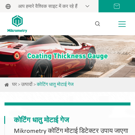
आप हमारे वैश्विक साइट में कर रहे हैं
घर
उत्पादों
कोटिंग धातु मोटाई गेज
कोटिंग धातु मोटाई गेज
Mikrometry कोटिंग मोटाई डिटेक्टर उपाय जाएगा