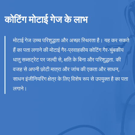
कोटिंग मोटाई गेज के लाभ
मोटाई गेज उच्च परिशुद्धता और अच्छा स्थिरता है। यह कर सकते
हैं का पता लगाने की मोटाई गैर-प्रवाहकीय कोटिंग गैर-चुंबकीय
धातु सब्सट्रेट पर जल्दी से, क्षति के बिना और परिशुद्धता. की
वजह से अपनी छोटी मात्रा और जांच की एकता और साधन,
साधन इंजीनियरिंग क्षेत्र के लिए विशेष रूप से उपयुक्त है का पता
लगाने।