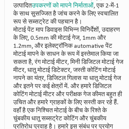
उत्पादित
उपकरणों को मापने निर्माताओं
, एक 2-में-1
के साथ सुसज्जित है जांच करने के लिए स्वचालित
रूप से सब्सट्रेट की पहचान है।
मोटाई पेंट माप डिवाइस विभिन्न विनिर्देशों, उदाहरण
के लिए, 0.5mm की मोटाई गेज, 1mm और
1.2mm, और इलेक्ट्रॉनिक automative पेंट
मोटाई मापने के साधन के रूप में इस्तेमाल किया जा
सकता है, रंग मोटाई मीटर, मिनी डिजिटल मोटाई गेज
मीटर, धातु मोटाई डिटेक्टर, जस्ती कोटिंग मोटाई
नापने का यंत्र, डिजिटल गिलास या धातु मोटाई गेज
और इतने पर कई क्षेत्रों में. और हमारे डिजिटल
कोटिंग मोटाई मीटर और परीक्षक गेज कीमत बहुत ही
उचित और हमारे ग्राहकों के लिए सस्ती कर रहे हैं.
वहाँ है एक निश्चित मोटाई के बीच के रिश्ते के
चुंबकीय धातु सब्सट्रेट कोटिंग और चुंबकीय
प्रतिरोध प्रवाह है। हमारे इस संबंध पर प्रयोग