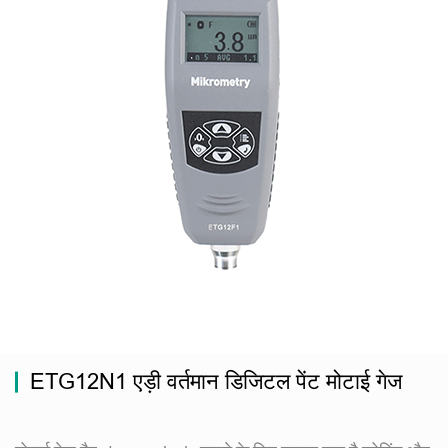
ETG12N1 एड़ी वर्तमान डिजिटल पेंट मोटाई गेज