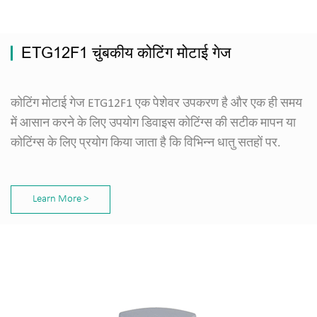
ETG12F1 चुंबकीय कोटिंग मोटाई गेज
कोटिंग मोटाई गेज ETG12F1 एक पेशेवर उपकरण है और एक ही समय
में आसान करने के लिए उपयोग डिवाइस कोटिंग्स की सटीक मापन या
कोटिंग्स के लिए प्रयोग किया जाता है कि विभिन्न धातु सतहों पर.
Learn More >