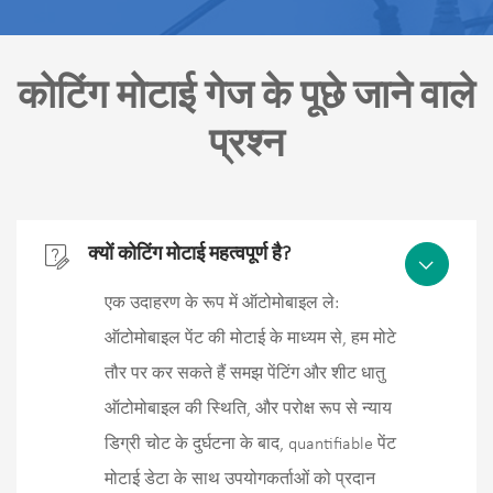
कोटिंग मोटाई गेज के पूछे जाने वाले
प्रश्न

क्यों कोटिंग मोटाई महत्वपूर्ण है?

एक उदाहरण के रूप में ऑटोमोबाइल ले:
ऑटोमोबाइल पेंट की मोटाई के माध्यम से, हम मोटे
तौर पर कर सकते हैं समझ पेंटिंग और शीट धातु
ऑटोमोबाइल की स्थिति, और परोक्ष रूप से न्याय
डिग्री चोट के दुर्घटना के बाद, quantifiable पेंट
मोटाई डेटा के साथ उपयोगकर्ताओं को प्रदान