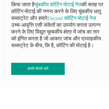
किया जाता है
चुंबकीय कोटिंग मोटाई गेज
की सतह पर
कोटिंग मोटाई की गणना करने के लिए चुंबकीय धातु
सब्सट्रेट और हमारे
Elecoat कोटिंग मोटाई गेज
उच्च-आवृत्ति एसी संकेतों का उपयोग करता उत्पन्न
करने के लिए विद्युत चुम्बकीय क्षेत्र में जांच का तार
को इंगित करता है जो आकार जांच और प्रवाहकीय
सब्सट्रेट के बीच, कि है, कोटिंग की मोटाई है।
हमसे संपर्क करें