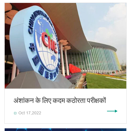
अंशांकन के लिए कदम कठोरता परीक्षकों
Oct 17,2022
