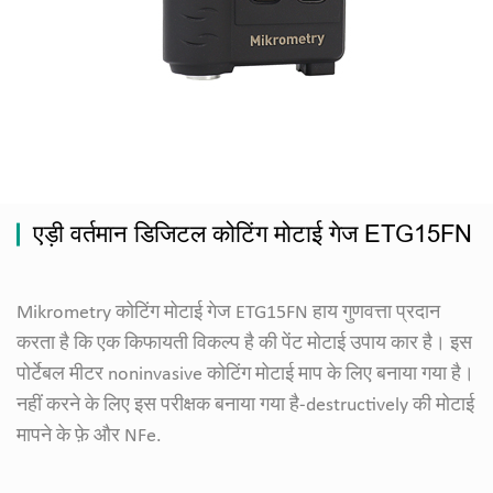
एड़ी वर्तमान डिजिटल कोटिंग मोटाई गेज ETG15FN
Mikrometry कोटिंग मोटाई गेज ETG15FN हाय गुणवत्ता प्रदान
करता है कि एक किफायती विकल्प है की पेंट मोटाई उपाय कार है। इस
पोर्टेबल मीटर noninvasive कोटिंग मोटाई माप के लिए बनाया गया है।
नहीं करने के लिए इस परीक्षक बनाया गया है-destructively की मोटाई
मापने के फ़े और NFe.