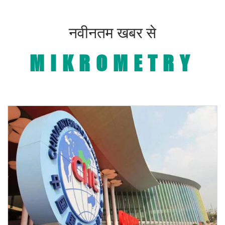
नवीनतम खबर से
MIKROMETRY