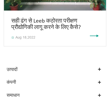
सही ढंग से Leeb कठोरता परीक्षण
प्रौद्योगिकी लागू करने के लिए कैसे?
Aug 18,2022

उत्पादों
कंपनी
समाधान