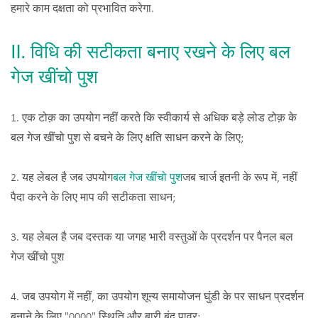
हमारे काम दक्षता को प्रभावित करेगा.
Ⅱ. विधि की सटीकता बनाए रखने के लिए बल
गेज खींचो पुश
1. एक टोक़ का उपयोग नहीं करते कि स्वीकार्य से अधिक बड़े लोड टोक़ के
बल गेज खींचो पुश से बचने के लिए क्षति साधन करने के लिए;
2. यह लेबल है जब उपयोग
बल गेज खींचो पुश
जब चार्ज इतनी के रूप में, नहीं
पैदा करने के लिए माप की सटीकता साधन;
3. यह लेबल है जब दस्तक या जगह भारी वस्तुओं के प्रदर्शन पर पैनल बल
गेज खींचो पुश
4. जब उपयोग में नहीं, का उपयोग शून्य समायोजन घुंडी के पर साधन प्रदर्शन
बनाने के लिए "0000" स्थिति और बारी बंद पावर;