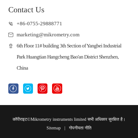
Contact Us
+86-0755-29888771
marketing@mikrometry.com
6th Floor 11# building 3th Section of Yangbei Industrial
Park Huangtian Hangcheng Bao'an District Shenzhen,
China




कॉपीराइट©
Mikrometry instruments limited
सभी अधिकार सुरक्षित है।
Sitemap
|
गोपनीयता नीति