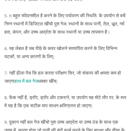
5. It बहुत संवेदनशील है करने के लिए पर्यावरण की स्थिति. के उपयोग से बचें
निम्न स्थानों में डिजिटल खींचो पुश गेज: स्थानों के साथ पानी, तेल, धूल, गर्म
हवा, कंपन, और उच्च आर्द्रता के साथ स्थानों या उच्च तापमान है।
6. यह लेबल है जब पीछे के कवर खोलने सत्यापित करने के लिए विभिन्न
घटकों, या अन्य कारणों के लिए;
7. नहीं ढीला पेंच कि हल करता परीक्षण सिर, जो संकल्प की क्षमता कम हो
जाएगा
हाथ में बल गेज
धक्का खींच;
8. फेंक नहीं है, ड्रॉप, ड्रॉप और टकराने, या उपयोग यह मोटे तौर पर, के रूप
में यह है कि एक सटीक माप साधन क्षतिग्रस्त हो जाएगा;
9. दुकान नहीं बल गेज खींचो पुश उच्च आर्द्रता या उच्च ठंड के साथ एक
जगह में, कारण होगा जो पानी की बूंदों फार्म करने के लिए साधन और नीचा के