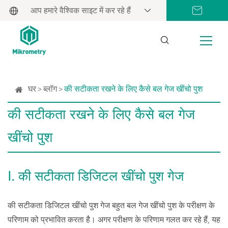
आप हमारे वैश्विक साइट में कर रहे हैं
घर
ब्लॉग
की सटीकता रखने के लिए कैसे बल गेज खींचो पुश
की सटीकता रखने के लिए कैसे बल गेज
खींचो पुश
Ⅰ. की सटीकता डिजिटल खींचो पुश गेज
की सटीकता डिजिटल खींचो पुश गेज बहुत बल गेज खींचो पुश के परीक्षण के
परिणाम को प्रभावित करता है। अगर परीक्षण के परिणाम गलत कर रहे हैं, यह