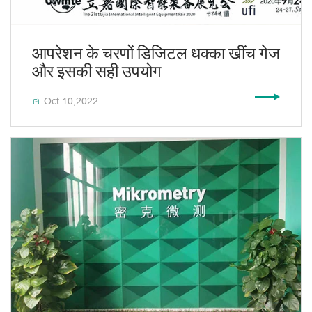
आपरेशन के चरणों डिजिटल धक्का खींच गेज
और इसकी सही उपयोग
Oct 10,2022
