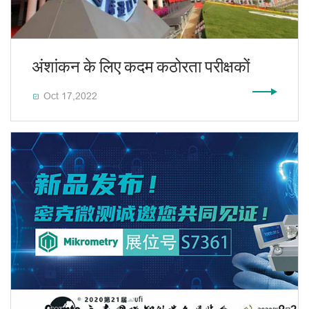
अंशांकन के लिए कदम कठोरता परीक्षकों
Oct 17,2022
