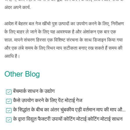
अंदर अपने कार्य.
आदेश में बेहतर बल गेज खींचो पुश उत्पादों का उपयोग करने के लिए, निरीक्षण
के लिए बाहर ले जाने के लिए यह आवश्यक है और अंशांकन एक बार एक
साल. मापने संचरण हिस्सा एक विशिष्ट संरचना के साथ डिजाइन किया गया
और एक लंबे समय के लिए स्थिर माप सटीकता बनाए रख सकते हैं समय की
अवधि है।
Other Blog
बेंचमार्क साधन के उद्योग
कैसे उपयोग करने के लिए पेंट मोटाई गेज
के सिद्धांत के बीच का अंतर चुंबकीय एड़ी वर्तमान माप की माप और सिद्धांत की कोटिंग मोटाई मीटर
के द्वारा विद्युत फैक्टरी उपायों कोटिंग मोटाई कोटिंग मोटाई साधन