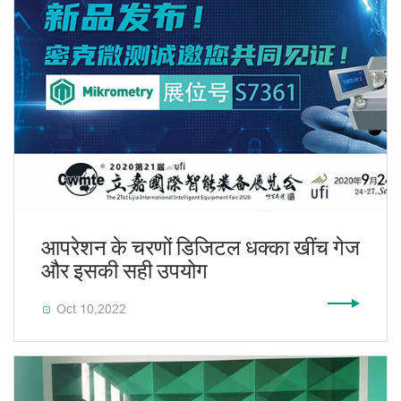
आपरेशन के चरणों डिजिटल धक्का खींच गेज
और इसकी सही उपयोग
Oct 10,2022
