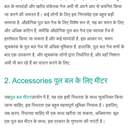
बल के मापदंडों और खरीद संकेतक गेज अभी भी अपने आप से चयनित किया
जा करने की जरूरत है। कई लोगों के लिए इस निस्संदेह एक बहुत बड़ी
समस्या है. औद्योगिक पुल बल गेज के लिए विशेष रूप से, यह का चयन के लिए
और अधिक कठिन है, क्योंकि औद्योगिक पुल बल गेज एक व्यापक रेंज में
इस्तेमाल किया जा सकता है और कई मापदंडों है. इस आधार पर, चयन
सूचकांक के पुल बल गेज भी अधिक मुश्किल है. हालांकि, पुल बल गेज सभी के
बाद एक उपकरण है, और सूचकांक लोगों द्वारा निर्धारित है, और वहाँ निशान
अभी भी कर रहे हैं का पालन करने के लिए.
2. Accessories पुल बल के लिए मीटर
जब
पुल बल मीटर
उपयोग में है, यह एक इसी स्थिरता के साथ सुसज्जित किया
जाना चाहिए. इस स्थिरता एक बहुत महत्वपूर्ण भूमिका निभाता है। इसलिए,
जब क्रय, स्थिरता चाहिए भी एक साथ खरीदा जा सकता, अधिमानतः मूल
एक पुल बल मीटर के साथ, इस प्रकार के गुणवत्ता की गारंटी है।