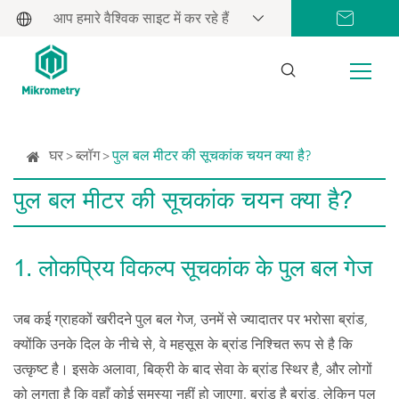
आप हमारे वैश्विक साइट में कर रहे हैं
घर
ब्लॉग
पुल बल मीटर की सूचकांक चयन क्या है?
पुल बल मीटर की सूचकांक चयन क्या है?
1. लोकप्रिय विकल्प सूचकांक के पुल बल गेज
जब कई ग्राहकों खरीदने पुल बल गेज, उनमें से ज्यादातर पर भरोसा ब्रांड,
क्योंकि उनके दिल के नीचे से, वे महसूस के ब्रांड निश्चित रूप से है कि
उत्कृष्ट है। इसके अलावा, बिक्री के बाद सेवा के ब्रांड स्थिर है, और लोगों
को लगता है कि वहाँ कोई समस्या नहीं हो जाएगा. ब्रांड है ब्रांड, लेकिन पुल