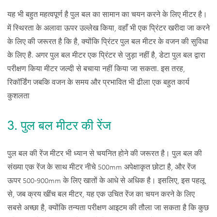
यह भी बहुत महत्वपूर्ण है पुल बल का सामान का चयन करने के लिए मीटर है।
में स्थिरता के अलावा ऊपर उल्लेख किया, वहाँ भी एक प्रिंटर खरीदा जा करने
के लिए की जरूरत है कि है, क्योंकि प्रिंटर पुल बल मीटर के वजन की सुविधा
के लिए है. अगर पुल बल मीटर एक प्रिंटर से जुड़ा नहीं है, डेटा पुल बल द्वारा
परीक्षण किया मीटर जल्दी से बचाया नहीं किया जा सकता. इस तरह,
रिकॉर्डिंग जबकि वजन के समय और प्रभावित भी ढीला एक बहुत कार्य
कुशलता
3. पुल बल मीटर की रेंज
पुल बल की रेंज मीटर भी ध्यान से चयनित होने की जरूरत है। पुल बल की
संख्या एक रेंज के साथ मीटर नीचे 500mm अपेक्षाकृत छोटा है, और रेंज
ऊपर 500-900mm के लिए खातों के आधे से अधिक है। इसलिए, इस पहलू
से, जब क्रय खींच बल मीटर, यह एक उचित रेंज का चयन करने के लिए
सबसे अच्छा है, क्योंकि तन्यता परीक्षण आइटम की तौला जा सकता है कि कुछ