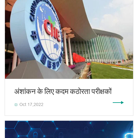
अंशांकन के लिए कदम कठोरता परीक्षकों
Oct 17,2022
