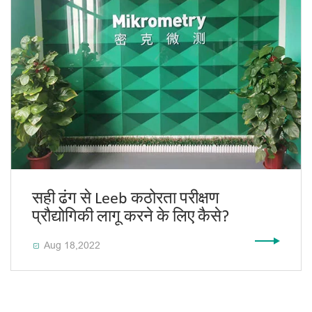
सही ढंग से Leeb कठोरता परीक्षण
प्रौद्योगिकी लागू करने के लिए कैसे?
Aug 18,2022
