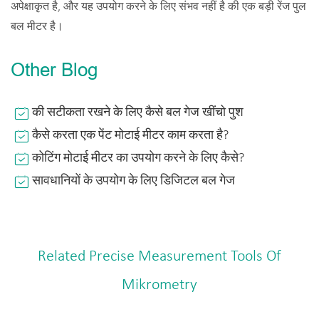
अपेक्षाकृत है, और यह उपयोग करने के लिए संभव नहीं है की एक बड़ी रेंज पुल
बल मीटर है।
Other Blog
की सटीकता रखने के लिए कैसे बल गेज खींचो पुश
कैसे करता एक पेंट मोटाई मीटर काम करता है?
कोटिंग मोटाई मीटर का उपयोग करने के लिए कैसे?
सावधानियों के उपयोग के लिए डिजिटल बल गेज
Related Precise Measurement Tools Of
Mikrometry