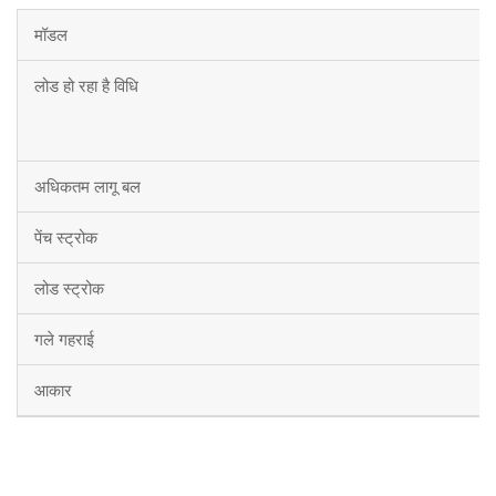
मॉडल
लोड हो रहा है विधि
अधिकतम लागू बल
पेंच स्ट्रोक
लोड स्ट्रोक
गले गहराई
आकार