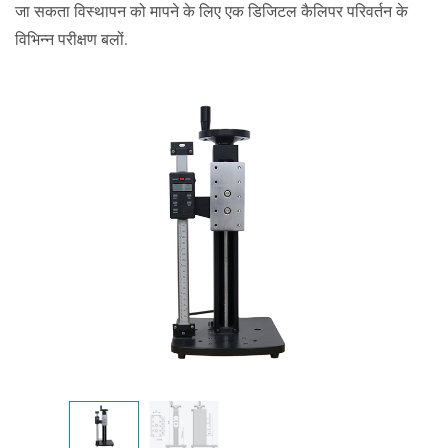
जा सकता विस्थापन को मापने के लिए एक डिजिटल कैलिपर परिवर्तन के
विभिन्न परीक्षण बलों.