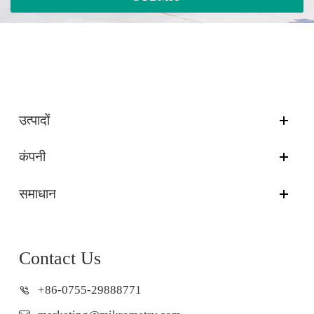
उत्पादों
कंपनी
समाधान
Contact Us
+86-0755-29888771