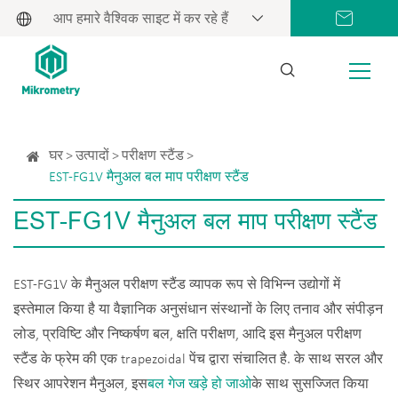
आप हमारे वैश्विक साइट में कर रहे हैं
घर
उत्पादों
परीक्षण स्टैंड
EST-FG1V मैनुअल बल माप परीक्षण स्टैंड
EST-FG1V मैनुअल बल माप परीक्षण स्टैंड
EST-FG1V के मैनुअल परीक्षण स्टैंड व्यापक रूप से विभिन्न उद्योगों में
इस्तेमाल किया है या वैज्ञानिक अनुसंधान संस्थानों के लिए तनाव और संपीड़न
लोड, प्रविष्टि और निष्कर्षण बल, क्षति परीक्षण, आदि इस मैनुअल परीक्षण
स्टैंड के फ्रेम की एक trapezoidal पेंच द्वारा संचालित है. के साथ सरल और
स्थिर आपरेशन मैनुअल, इस
बल गेज खड़े हो जाओ
के साथ सुसज्जित किया