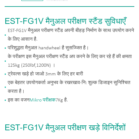
EST-FG1V मैनुअल परीक्षण स्टैंड सुविधाएँ
EST-FG1V मैनुअल परीक्षण स्टैंड अपनी बीहड़ निर्माण के साथ उपयोग करने
के लिए आसान है.
परिशुद्धता मैनुअल handwheel है सुसज्जित है।
के परीक्षण इस मैनुअल परीक्षण स्टैंड अप करने के लिए कर रहे हैं की क्षमता
125kg (250lbf,1200N) ।
ट्रेवल्स खड़े हो जाओ 3mm के लिए हर बारी
एक बेहतर उपयोगकर्ता अनुभव के रखरखाव-नि: शुल्क डिजाइन सुनिश्चित
करता है।
इस का वजन
Mikro परीक्षक
7Kg है.
EST-FG1V मैनुअल परीक्षण खड़े विनिर्देशों