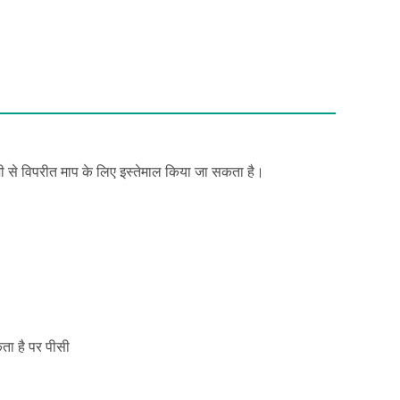
ी से विपरीत माप के लिए इस्तेमाल किया जा सकता है।
ता है पर पीसी