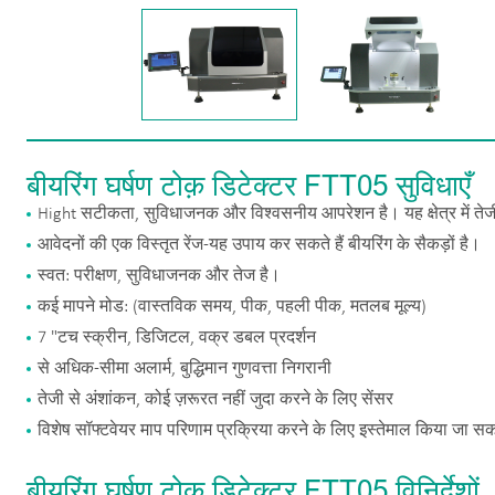
बीयरिंग घर्षण टोक़ डिटेक्टर FTT05 सुविधाएँ
Hight सटीकता, सुविधाजनक और विश्वसनीय आपरेशन है। यह क्षेत्र में तेज
आवेदनों की एक विस्तृत रेंज-यह उपाय कर सकते हैं बीयरिंग के सैकड़ों है।
स्वत: परीक्षण, सुविधाजनक और तेज है।
कई मापने मोड: (वास्तविक समय, पीक, पहली पीक, मतलब मूल्य)
7 "टच स्क्रीन, डिजिटल, वक्र डबल प्रदर्शन
से अधिक-सीमा अलार्म, बुद्धिमान गुणवत्ता निगरानी
तेजी से अंशांकन, कोई ज़रूरत नहीं जुदा करने के लिए सेंसर
विशेष सॉफ्टवेयर माप परिणाम प्रक्रिया करने के लिए इस्तेमाल किया जा सक
बीयरिंग घर्षण टोक़ डिटेक्टर FTT05 विनिर्देशों