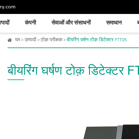
ry.com
्पादों
कंपनी
सेवाओं और संसाधनों
समाधान
ब
घर
उत्पादों
टोक़ परीक्षक
बीयरिंग घर्षण टोक़ डिटेक्टर FTT05
बीयरिंग घर्षण टोक़ डिटेक्टर