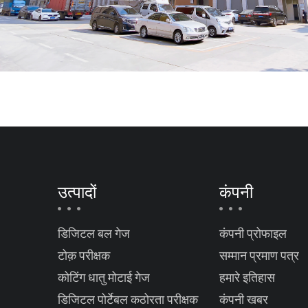
उत्पादों
कंपनी
डिजिटल बल गेज
कंपनी प्रोफाइल
टोक़ परीक्षक
सम्मान प्रमाण पत्र
कोटिंग धातु मोटाई गेज
हमारे इतिहास
डिजिटल पोर्टेबल कठोरता परीक्षक
कंपनी खबर