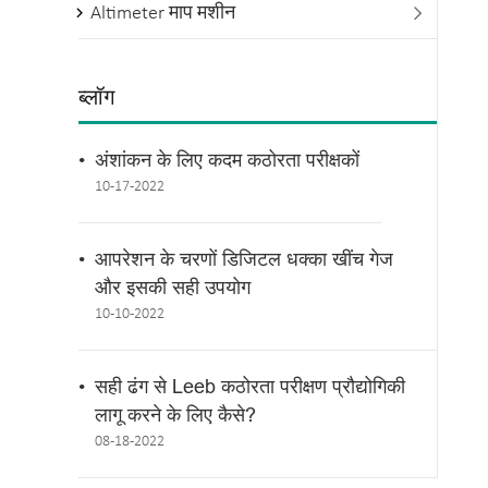
Altimeter माप मशीन

ब्लॉग
अंशांकन के लिए कदम कठोरता परीक्षकों
10-17-2022
आपरेशन के चरणों डिजिटल धक्का खींच गेज
और इसकी सही उपयोग
10-10-2022
सही ढंग से Leeb कठोरता परीक्षण प्रौद्योगिकी
लागू करने के लिए कैसे?
08-18-2022