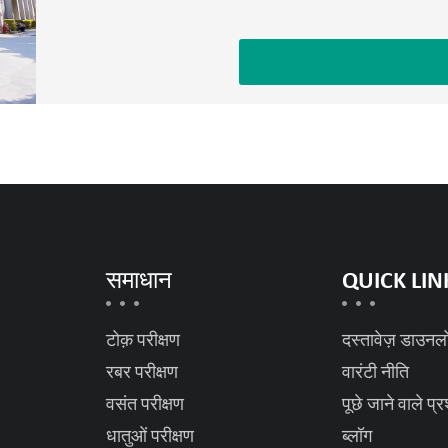
समाधान
QUICK LIN
टोक़ परीक्षण
दस्तावेज़ डाउनल
रबर परीक्षण
वारंटी नीति
वसंत परीक्षण
पूछे जाने वाले प्र
धातुओं परीक्षण
ब्लॉग