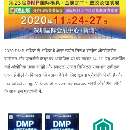
2020 DMP अधिक से अधिक बे क्षेत्र उद्योग निष्पक्ष शेन्ज़ेन अंतर्राष्ट्रीय
सम्मेलन और प्रदर्शनी केंद्र पर आयोजित था पर नवंबर 24-27. यह आकर्षित
कई औद्योगिक उद्यम समूहों और इकट्ठा उन्नत डिजिटल समाधान एकीकृत
एक नई पीढ़ी के विकास को बढ़ावा देने के लिए सूचना प्रौद्योगिकी की है और
manufacturing. Mikrometry communicated सबसे औद्योगिक लोगों
के साथ इस प्रदर्शनी में.