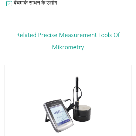
बेंचमार्क साधन के उद्योग
Related Precise Measurement Tools Of
Mikrometry