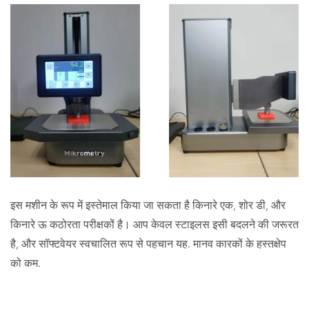
इस मशीन के रूप में इस्तेमाल किया जा सकता है किनारे एक, शोर डी, और
किनारे ऊ कठोरता परीक्षकों है। आप केवल स्टाइलस इसी बदलने की जरूरत
है, और सॉफ्टवेयर स्वचालित रूप से पहचान यह. मानव कारकों के हस्तक्षेप
को कम.