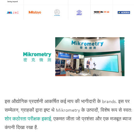
इस औद्योगिक प्रदर्शनी आकर्षित कई माप की भागीदारी के brands. इस पर
सम्मेलन, ग्राहकों द्वारा इष्ट थे Mikrometry के उत्पादों, विशेष रूप से स्वत:
शोर कठोरता परीक्षक इकाई
, एकमत जीता जो प्रशंसा और एक मजबूत ब्याज
कंपनी दिखा रखा है.