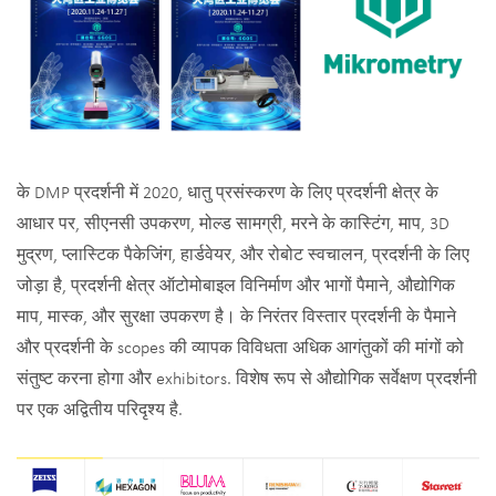
के DMP प्रदर्शनी में 2020, धातु प्रसंस्करण के लिए प्रदर्शनी क्षेत्र के
आधार पर, सीएनसी उपकरण, मोल्ड सामग्री, मरने के कास्टिंग, माप, 3D
मुद्रण, प्लास्टिक पैकेजिंग, हार्डवेयर, और रोबोट स्वचालन, प्रदर्शनी के लिए
जोड़ा है, प्रदर्शनी क्षेत्र ऑटोमोबाइल विनिर्माण और भागों पैमाने, औद्योगिक
माप, मास्क, और सुरक्षा उपकरण है। के निरंतर विस्तार प्रदर्शनी के पैमाने
और प्रदर्शनी के scopes की व्यापक विविधता अधिक आगंतुकों की मांगों को
संतुष्ट करना होगा और exhibitors. विशेष रूप से औद्योगिक सर्वेक्षण प्रदर्शनी
पर एक अद्वितीय परिदृश्य है.