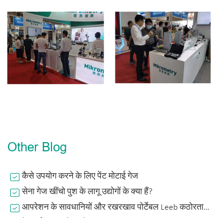
Other Blog
कैसे उपयोग करने के लिए पेंट मोटाई गेज
सेना गेज खींचो पुश के लागू उद्योगों के क्या हैं?
आपरेशन के सावधानियों और रखरखाव पोर्टेबल Leeb कठोरता परीक्षक