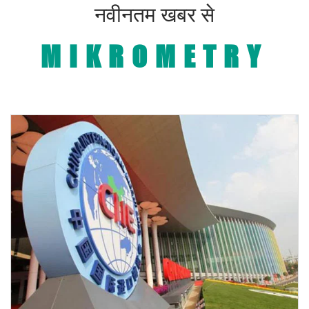
नवीनतम खबर से
MIKROMETRY