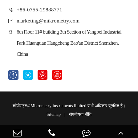
+86-0755-29888771
marketing@mikrometry.com
6th Floor 11# building 3th Section of Yangbei Industrial
Park Huangtian Hangcheng Bao'an District Shenzhen,
China




कॉपीराइट©
Mikrometry instruments limited
सभी अधिकार सुरक्षित है।
Sitemap
|
गोपनीयता नीति