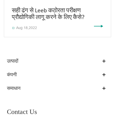
सही ढंग से Leeb कठोरता परीक्षण
प्रौद्योगिकी लागू करने के लिए कैसे?
Aug 18,2022

उत्पादों
कंपनी
समाधान
Contact Us