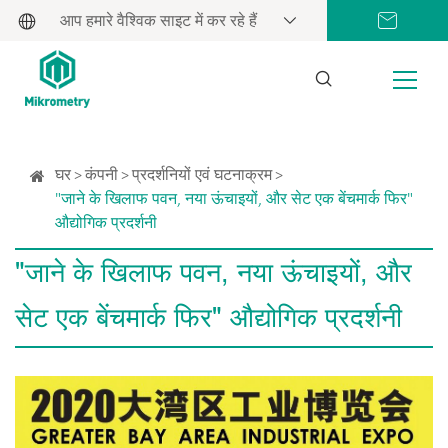
आप हमारे वैश्विक साइट में कर रहे हैं
घर
कंपनी
प्रदर्शनियों एवं घटनाक्रम
"जाने के खिलाफ पवन, नया ऊंचाइयों, और सेट एक बेंचमार्क फिर"
औद्योगिक प्रदर्शनी
"जाने के खिलाफ पवन, नया ऊंचाइयों, और
सेट एक बेंचमार्क फिर" औद्योगिक प्रदर्शनी