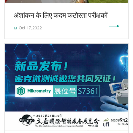
अंशांकन के लिए कदम कठोरता परीक्षकों
Oct 17,2022
