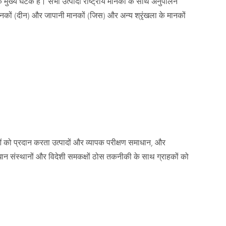
मुख्य घटक है। सभी उत्पादों राष्ट्रीय मानकों के साथ अनुपालन
नकों (दीन) और जापानी मानकों (जिस) और अन्य श्रृंखला के मानकों
ताओं को प्रदान करता उत्पादों और व्यापक परीक्षण समाधान, और
ान संस्थानों और विदेशी समकक्षों ठोस तकनीकी के साथ ग्राहकों को