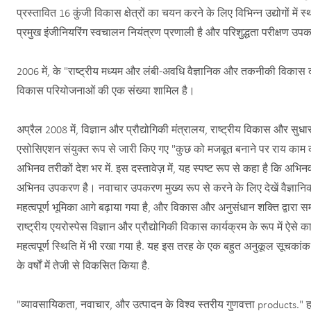
प्रस्तावित 16 कुंजी विकास क्षेत्रों का चयन करने के लिए विभिन्न उद्योगों म
प्रमुख इंजीनियरिंग स्वचालन नियंत्रण प्रणाली है और परिशुद्धता परीक्षण उप
2006 में, के "राष्ट्रीय मध्यम और लंबी-अवधि वैज्ञानिक और तकनीकी विकास कार
विकास परियोजनाओं की एक संख्या शामिल है।
अप्रैल 2008 में, विज्ञान और प्रौद्योगिकी मंत्रालय, राष्ट्रीय विकास और सुध
एसोसिएशन संयुक्त रूप से जारी किए गए "कुछ को मजबूत बनाने पर राय काम 
अभिनव तरीकों देश भर में. इस दस्तावेज़ में, यह स्पष्ट रूप से कहा है कि अ
अभिनव उपकरण है। नवाचार उपकरण मुख्य रूप से करने के लिए देखें वैज्ञानि
महत्वपूर्ण भूमिका आगे बढ़ाया गया है, और विकास और अनुसंधान शक्ति द्वारा समर
राष्ट्रीय एयरोस्पेस विज्ञान और प्रौद्योगिकी विकास कार्यक्रम के रूप में ऐसे
महत्वपूर्ण स्थिति में भी रखा गया है. यह इस तरह के एक बहुत अनुकूल सूचकां
के वर्षों में तेजी से विकसित किया है.
"व्यावसायिकता, नवाचार, और उत्पादन के विश्व स्तरीय गुणवत्ता products." हमा