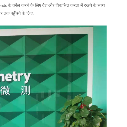
onds के कॉल करने के लिए देश और विकसित करता में रखने के साथ
तर तक पहुँचने के लिए.