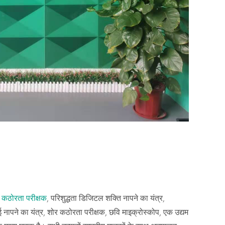
 कठोरता परीक्षक
, परिशुद्धता डिजिटल शक्ति नापने का यंत्र,
ई नापने का यंत्र, शोर कठोरता परीक्षक, छवि माइक्रोस्कोप, एक उद्यम