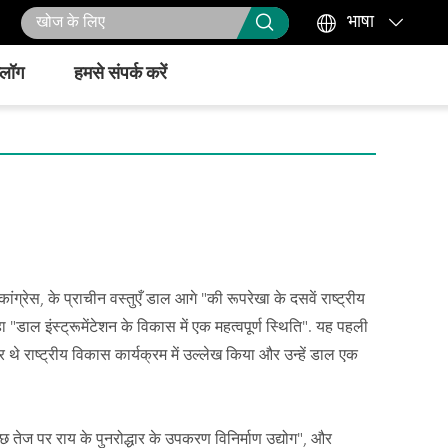



भाषा
्लॉग
हमसे संपर्क करें
ी कांग्रेस, के प्राचीन वस्तुएँ डाल आगे "की रूपरेखा के दसवें राष्ट्रीय
डाल इंस्ट्रूमेंटेशन के विकास में एक महत्वपूर्ण स्थिति". यह पहली
े राष्ट्रीय विकास कार्यक्रम में उल्लेख किया और उन्हें डाल एक
तेज पर राय के पुनरोद्धार के उपकरण विनिर्माण उद्योग", और