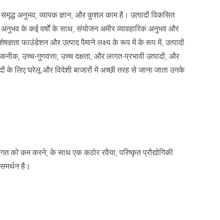
समृद्ध अनुभव, व्यापक ज्ञान, और कुशल काम है। उत्पादों विकसित
इन अनुभव के कई वर्षों के साथ, संयोजन अमीर व्यावहारिक अनुभव और
ज्ञता फाउंडेशन और उत्पाद पैमाने लक्ष्य के रूप में के रूप में, उत्पादों
क, उच्च-गुणवत्ता, उच्च दक्षता, और लागत-प्रभावी उत्पादों, और
ादों के लिए घरेलू और विदेशी बाजारों में अच्छी तरह से जाना जाता उनके
 को कम करने, के साथ एक कठोर रवैया, परिष्कृत प्रौद्योगिकी
 समर्थन है।