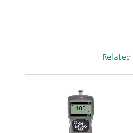
Related