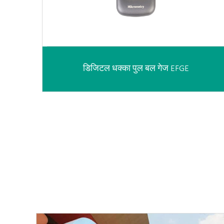
डिजिटल धक्का पुल बल गेज EFGE