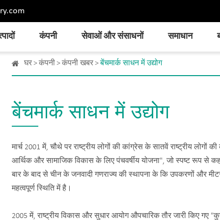
ry.com
्पादों
कंपनी
सेवाओं और संसाधनों
समाधान
ब
घर
कंपनी
कंपनी खबर
बेंचमार्क साधन में उद्योग
बेंचमार्क साधन में उद्योग
मार्च 2001 में, चौथे पर राष्ट्रीय लोगों की कांग्रेस के सातवें राष्ट्रीय लोगों क
आर्थिक और सामाजिक विकास के लिए पंचवर्षीय योजना", जो स्पष्ट रूप से कहा "
बार के बाद से चीन के जनवादी गणराज्य की स्थापना के कि उपकरणों और मीटर थ
महत्वपूर्ण स्थिति में है।
2005 में, राष्ट्रीय विकास और सुधार आयोग औपचारिक तौर जारी किए गए "कुछ 