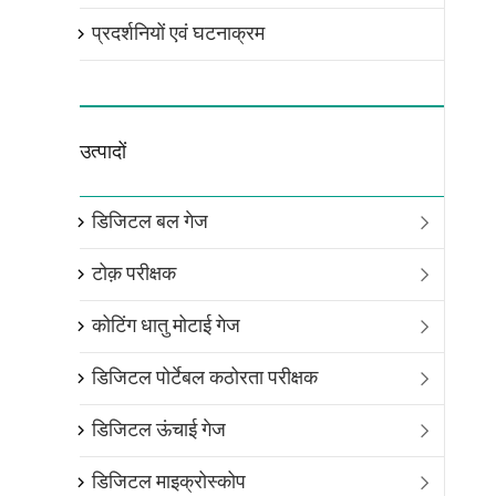
प्रदर्शनियों एवं घटनाक्रम

उत्पादों
डिजिटल बल गेज

टोक़ परीक्षक

कोटिंग धातु मोटाई गेज

डिजिटल पोर्टेबल कठोरता परीक्षक

डिजिटल ऊंचाई गेज

डिजिटल माइक्रोस्कोप
