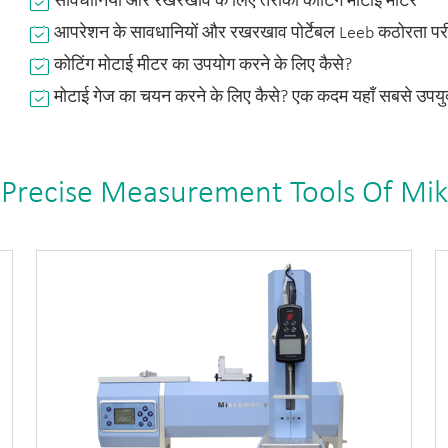
सावधानियों और रखरखाव के लिए तरीकों कोटिंग मोटाई मीटर
आपरेशन के सावधानियों और रखरखाव पोर्टेबल Leeb कठोरता परी
कोटिंग मोटाई मीटर का उपयोग करने के लिए कैसे?
मोटाई गेज का चयन करने के लिए कैसे? एक कदम यहाँ सबसे उपयुक
 Precise Measurement Tools Of Mi