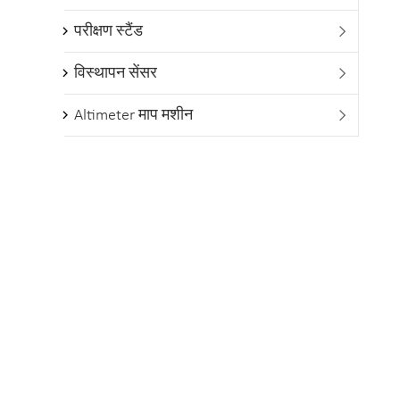
परीक्षण स्टैंड

विस्थापन सेंसर

Altimeter माप मशीन
