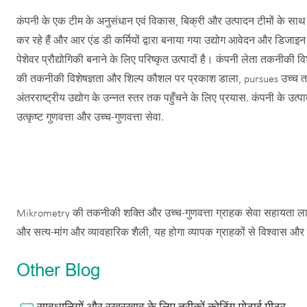
कंपनी के एक टीम के अनुसंधान एवं विकास, बिक्री और उत्पादन टीमों के साथ 
कर रहे हैं और आर एंड डी कर्मियों द्वारा बनाया गया उद्योग आवेदन और डिजा
पेशेवर प्रौद्योगिकी बनाने के लिए परिष्कृत उत्पादों है। कंपनी लेता तकनीकी विशेष
की तकनीकी विशेषज्ञता और शिल्प कौशल पर प्रकाश डाला, pursues उच्च तकनी
अंतरराष्ट्रीय उद्योग के उन्नत स्तर तक पहुँचने के लिए प्रयास. कंपनी के उत्प
उत्कृष्ट गुणवत्ता और उच्च-गुणवत्ता सेवा.
Mikrometry की तकनीकी शक्ति और उच्च-गुणवत्ता ग्राहक सेवा सहायता लागत
और सत्य-मांग और व्यावहारिक शैली, यह होगा व्यापक ग्राहकों से विश्वास और
Other Blog